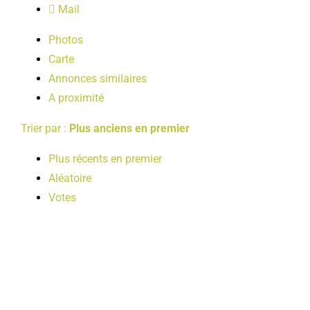
Mail
LOISIRS
Photos
Carte
PUBLICATIONS
Annonces similaires
A proximité
Trier par :
Plus anciens en premier
Plus récents en premier
Aléatoire
Votes