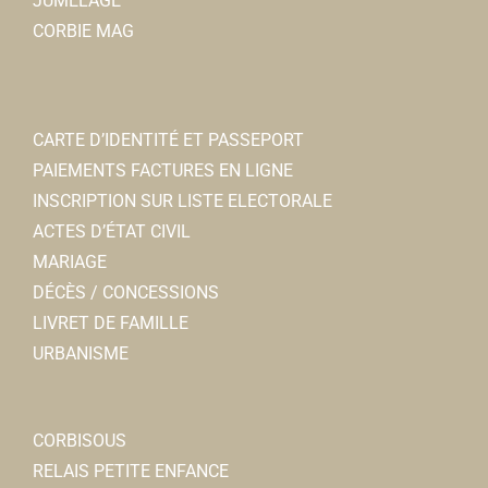
JUMELAGE
CORBIE MAG
CARTE D’IDENTITÉ ET PASSEPORT
PAIEMENTS FACTURES EN LIGNE
INSCRIPTION SUR LISTE ELECTORALE
ACTES D’ÉTAT CIVIL
MARIAGE
DÉCÈS / CONCESSIONS
LIVRET DE FAMILLE
URBANISME
CORBISOUS
RELAIS PETITE ENFANCE