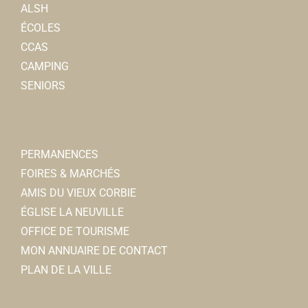
ALSH
ÉCOLES
CCAS
CAMPING
SENIORS
PERMANENCES
FOIRES & MARCHÉS
AMIS DU VIEUX CORBIE
ÉGLISE LA NEUVILLE
OFFICE DE TOURISME
MON ANNUAIRE DE CONTACT
PLAN DE LA VILLE