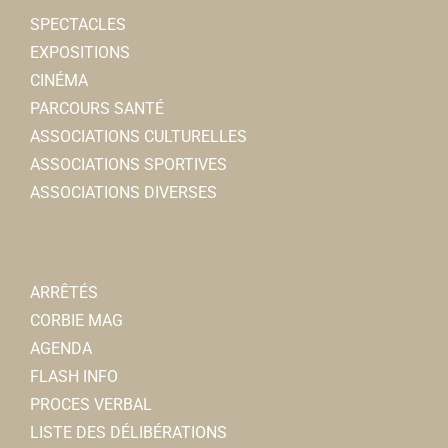
SPECTACLES
EXPOSITIONS
CINÉMA
PARCOURS SANTÉ
ASSOCIATIONS CULTURELLES
ASSOCIATIONS SPORTIVES
ASSOCIATIONS DIVERSES
ARRÊTÉS
CORBIE MAG
AGENDA
FLASH INFO
PROCES VERBAL
LISTE DES DÉLIBÉRATIONS