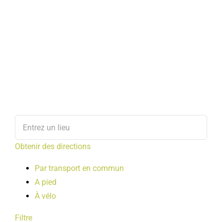
Obtenir des directions
Par transport en commun
A pied
À vélo
Filtre