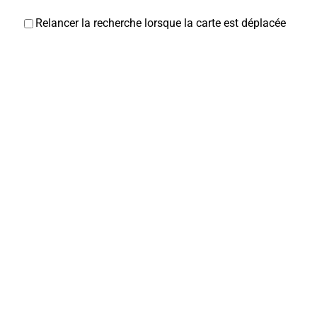
Relancer la recherche lorsque la carte est déplacée