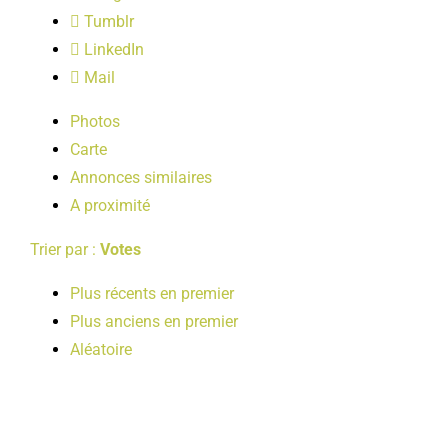
LOISIRS
Tumblr
LinkedIn
Mail
PUBLICATIONS
Photos
Carte
Annonces similaires
A proximité
Trier par :
Votes
Plus récents en premier
Plus anciens en premier
Aléatoire