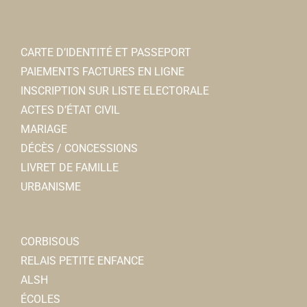
CARTE D’IDENTITÉ ET PASSEPORT
PAIEMENTS FACTURES EN LIGNE
INSCRIPTION SUR LISTE ELECTORALE
ACTES D’ÉTAT CIVIL
MARIAGE
DÉCÈS / CONCESSIONS
LIVRET DE FAMILLE
URBANISME
CORBISOUS
RELAIS PETITE ENFANCE
ALSH
ÉCOLES