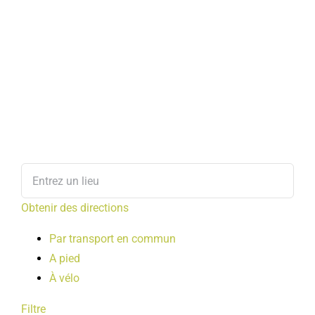
Obtenir des directions
Par transport en commun
A pied
À vélo
Filtre