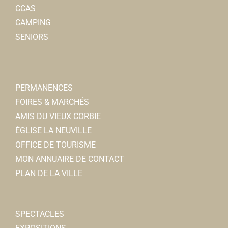
CCAS
CAMPING
SENIORS
PERMANENCES
FOIRES & MARCHÉS
AMIS DU VIEUX CORBIE
ÉGLISE LA NEUVILLE
OFFICE DE TOURISME
MON ANNUAIRE DE CONTACT
PLAN DE LA VILLE
SPECTACLES