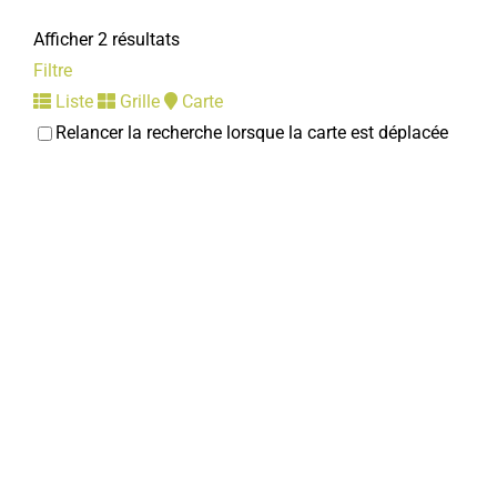
Afficher 2 résultats
Filtre
Liste
Grille
Carte
Relancer la recherche lorsque la carte est déplacée