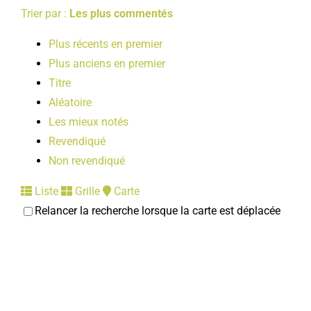
Trier par :
Les plus commentés
Plus récents en premier
Plus anciens en premier
Titre
Aléatoire
Les mieux notés
Revendiqué
Non revendiqué
Liste
Grille
Carte
Relancer la recherche lorsque la carte est déplacée