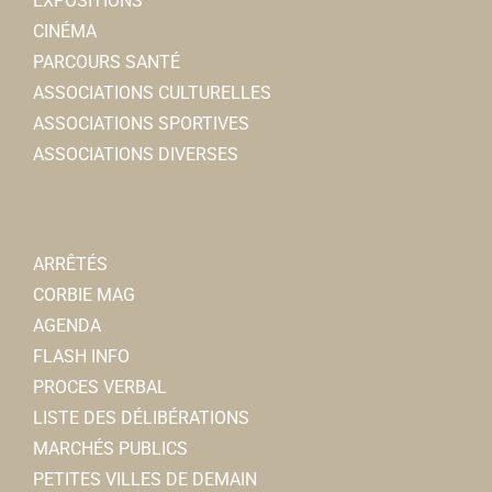
EXPOSITIONS
CINÉMA
PARCOURS SANTÉ
ASSOCIATIONS CULTURELLES
ASSOCIATIONS SPORTIVES
ASSOCIATIONS DIVERSES
ARRÊTÉS
CORBIE MAG
AGENDA
FLASH INFO
PROCES VERBAL
LISTE DES DÉLIBÉRATIONS
MARCHÉS PUBLICS
PETITES VILLES DE DEMAIN