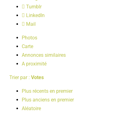
LOISIRS
Tumblr
LinkedIn
Mail
PUBLICATIONS
Photos
Carte
Annonces similaires
A proximité
Trier par :
Votes
Plus récents en premier
Plus anciens en premier
Aléatoire