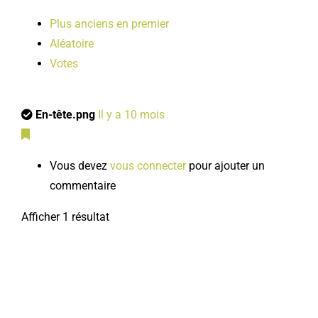
Plus anciens en premier
Aléatoire
Votes
En-tête.png
Il y a 10 mois
Vous devez
vous connecter
pour ajouter un
commentaire
Afficher 1 résultat