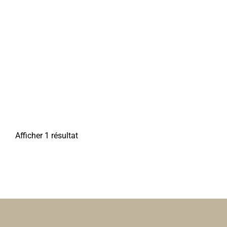
Afficher 1 résultat