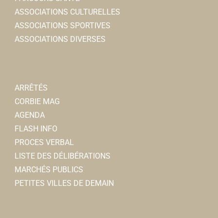
ASSOCIATIONS CULTURELLES
ASSOCIATIONS SPORTIVES
ASSOCIATIONS DIVERSES
ARRÊTÉS
CORBIE MAG
AGENDA
FLASH INFO
PROCES VERBAL
LISTE DES DÉLIBÉRATIONS
MARCHÉS PUBLICS
PETITES VILLES DE DEMAIN