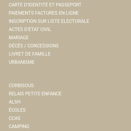
CARTE D’IDENTITÉ ET PASSEPORT
PAIEMENTS FACTURES EN LIGNE
INSCRIPTION SUR LISTE ELECTORALE
ACTES D’ÉTAT CIVIL
MARIAGE
DÉCÈS / CONCESSIONS
LIVRET DE FAMILLE
URBANISME
CORBISOUS
RELAIS PETITE ENFANCE
ALSH
ÉCOLES
CCAS
CAMPING