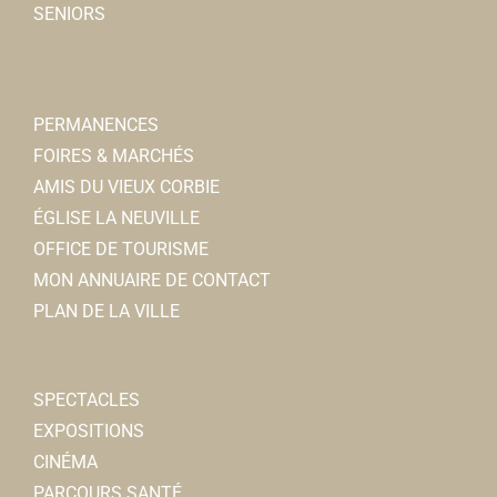
SENIORS
PERMANENCES
FOIRES & MARCHÉS
AMIS DU VIEUX CORBIE
ÉGLISE LA NEUVILLE
OFFICE DE TOURISME
MON ANNUAIRE DE CONTACT
PLAN DE LA VILLE
SPECTACLES
EXPOSITIONS
CINÉMA
PARCOURS SANTÉ