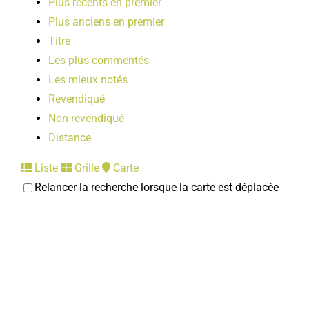
Plus récents en premier
Plus anciens en premier
Titre
Les plus commentés
Les mieux notés
Revendiqué
Non revendiqué
Distance
Liste
Grille
Carte
Relancer la recherche lorsque la carte est déplacée