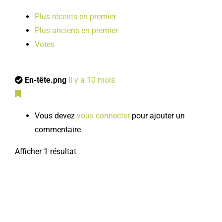
Plus récents en premier
Plus anciens en premier
Votes
En-tête.png
Il y a 10 mois
Vous devez
vous connecter
pour ajouter un
commentaire
Afficher 1 résultat