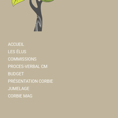
ACCUEIL
LES ÉLUS
COMMISSIONS
PROCES-VERBAL CM
BUDGET
PRÉSENTATION CORBIE
JUMELAGE
CORBIE MAG