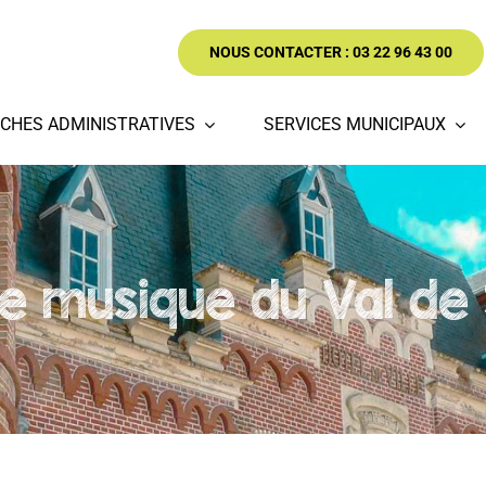
NOUS CONTACTER : 03 22 96 43 00
CHES ADMINISTRATIVES
SERVICES MUNICIPAUX
de musique du Val d