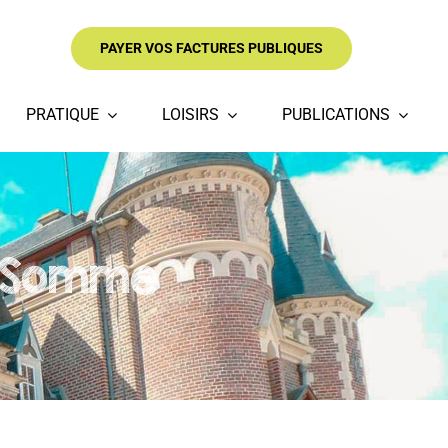
PAYER VOS FACTURES PUBLIQUES
PRATIQUE
LOISIRS
PUBLICATIONS
e Somme