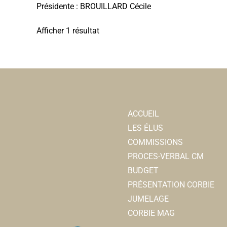
Présidente : BROUILLARD Cécile
Afficher 1 résultat
ACCUEIL
LES ÉLUS
COMMISSIONS
PROCES-VERBAL CM
BUDGET
PRÉSENTATION CORBIE
JUMELAGE
CORBIE MAG