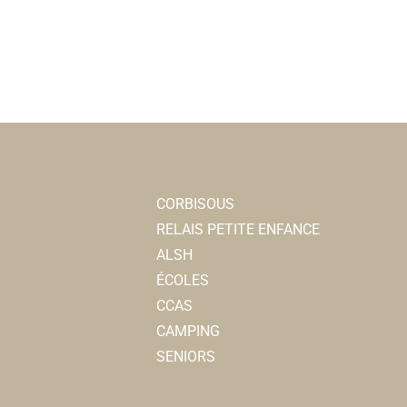
CORBISOUS
RELAIS PETITE ENFANCE
ALSH
ÉCOLES
CCAS
CAMPING
SENIORS