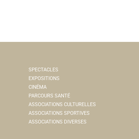
SPECTACLES
EXPOSITIONS
CINÉMA
PARCOURS SANTÉ
ASSOCIATIONS CULTURELLES
ASSOCIATIONS SPORTIVES
ASSOCIATIONS DIVERSES