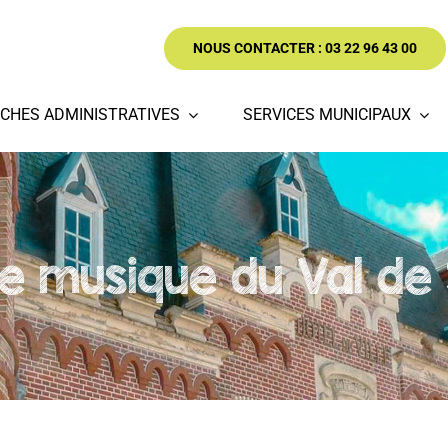
NOUS CONTACTER : 03 22 96 43 00
CHES ADMINISTRATIVES
SERVICES MUNICIPAUX
de musique du Val d