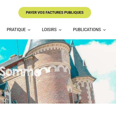
PAYER VOS FACTURES PUBLIQUES
PRATIQUE
LOISIRS
PUBLICATIONS
e Somme