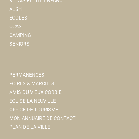
RELAIS PETITE ENFANCE
ALSH
ÉCOLES
CCAS
CAMPING
SENIORS
PERMANENCES
FOIRES & MARCHÉS
AMIS DU VIEUX CORBIE
ÉGLISE LA NEUVILLE
OFFICE DE TOURISME
MON ANNUAIRE DE CONTACT
PLAN DE LA VILLE