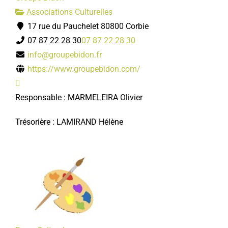
Associations Culturelles
17 rue du Pauchelet 80800 Corbie
07 87 22 28 30
07 87 22 28 30
info@groupebidon.fr
https://www.groupebidon.com/
Responsable : MARMELEIRA Olivier
Trésorière : LAMIRAND Hélène