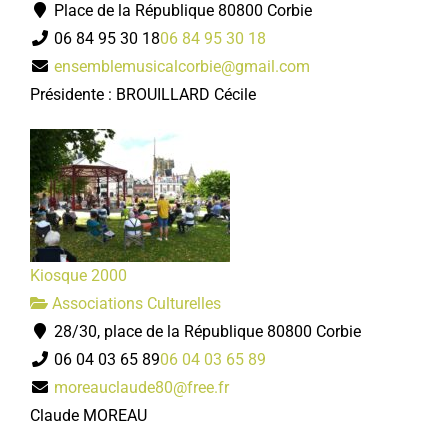
Place de la République 80800 Corbie
06 84 95 30 18
06 84 95 30 18
ensemblemusicalcorbie@gmail.com
Présidente : BROUILLARD Cécile
Kiosque 2000
Associations Culturelles
28/30, place de la République 80800 Corbie
06 04 03 65 89
06 04 03 65 89
moreauclaude80@free.fr
Claude MOREAU