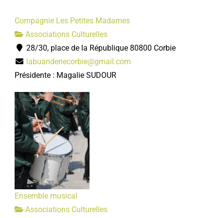
Compagnie Les Petites Madames
Associations Culturelles
28/30, place de la République 80800 Corbie
labuanderiecorbie@gmail.com
Présidente : Magalie SUDOUR
Ensemble musical
Associations Culturelles