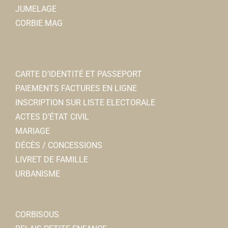
JUMELAGE
CORBIE MAG
CARTE D’IDENTITÉ ET PASSEPORT
PAIEMENTS FACTURES EN LIGNE
INSCRIPTION SUR LISTE ELECTORALE
ACTES D’ÉTAT CIVIL
MARIAGE
DÉCÈS / CONCESSIONS
LIVRET DE FAMILLE
URBANISME
CORBISOUS