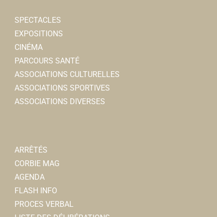
SPECTACLES
EXPOSITIONS
CINÉMA
PARCOURS SANTÉ
ASSOCIATIONS CULTURELLES
ASSOCIATIONS SPORTIVES
ASSOCIATIONS DIVERSES
ARRÊTÉS
CORBIE MAG
AGENDA
FLASH INFO
PROCES VERBAL