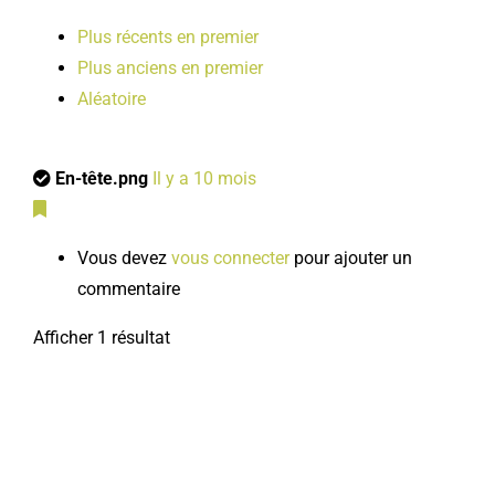
Plus récents en premier
Plus anciens en premier
Aléatoire
En-tête.png
Il y a 10 mois
Vous devez
vous connecter
pour ajouter un
commentaire
Afficher 1 résultat