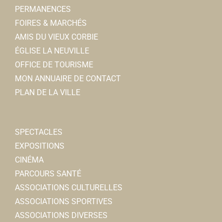
PERMANENCES
FOIRES & MARCHÉS
AMIS DU VIEUX CORBIE
ÉGLISE LA NEUVILLE
OFFICE DE TOURISME
MON ANNUAIRE DE CONTACT
PLAN DE LA VILLE
SPECTACLES
EXPOSITIONS
CINÉMA
PARCOURS SANTÉ
ASSOCIATIONS CULTURELLES
ASSOCIATIONS SPORTIVES
ASSOCIATIONS DIVERSES