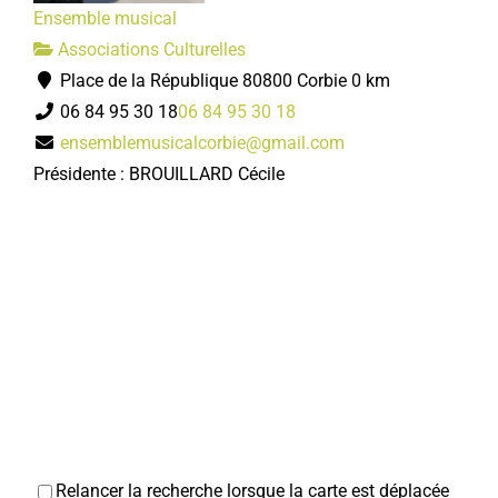
Ensemble musical
Associations Culturelles
Place de la République 80800 Corbie
0 km
06 84 95 30 18
06 84 95 30 18
ensemblemusicalcorbie@gmail.com
Présidente : BROUILLARD Cécile
Relancer la recherche lorsque la carte est déplacée