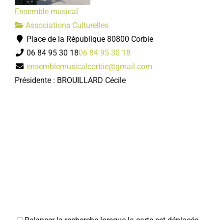
Ensemble musical
Associations Culturelles
Place de la République 80800 Corbie
06 84 95 30 18
06 84 95 30 18
ensemblemusicalcorbie@gmail.com
Présidente : BROUILLARD Cécile