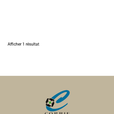
Afficher 1 résultat