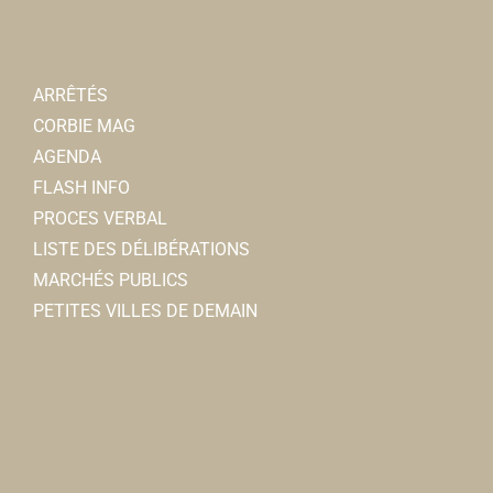
ARRÊTÉS
CORBIE MAG
AGENDA
FLASH INFO
PROCES VERBAL
LISTE DES DÉLIBÉRATIONS
MARCHÉS PUBLICS
PETITES VILLES DE DEMAIN