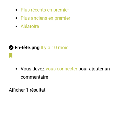
Plus récents en premier
Plus anciens en premier
Aléatoire
En-tête.png
Il y a 10 mois
Vous devez
vous connecter
pour ajouter un
commentaire
Afficher 1 résultat