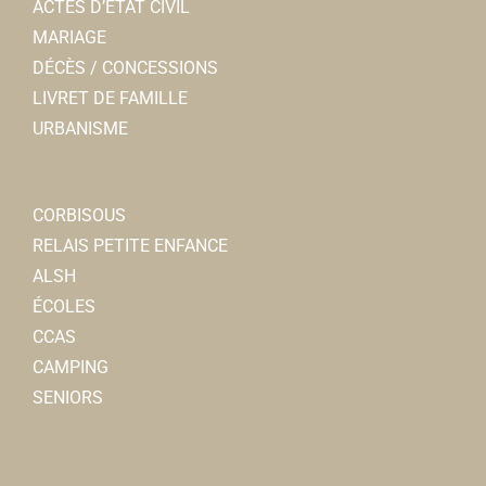
ACTES D’ÉTAT CIVIL
MARIAGE
DÉCÈS / CONCESSIONS
LIVRET DE FAMILLE
URBANISME
CORBISOUS
RELAIS PETITE ENFANCE
ALSH
ÉCOLES
CCAS
CAMPING
SENIORS