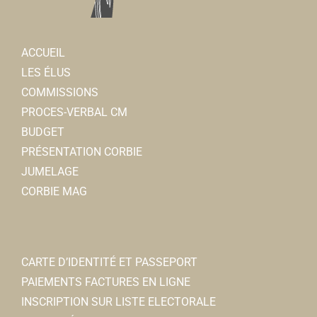
ACCUEIL
LES ÉLUS
COMMISSIONS
PROCES-VERBAL CM
BUDGET
PRÉSENTATION CORBIE
JUMELAGE
CORBIE MAG
CARTE D’IDENTITÉ ET PASSEPORT
PAIEMENTS FACTURES EN LIGNE
INSCRIPTION SUR LISTE ELECTORALE