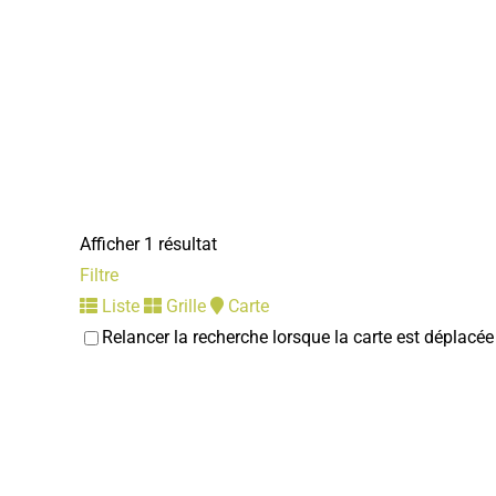
Afficher 1 résultat
Filtre
Liste
Grille
Carte
Relancer la recherche lorsque la carte est déplacée