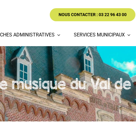
NOUS CONTACTER : 03 22 96 43 00
CHES ADMINISTRATIVES
SERVICES MUNICIPAUX
de musique du Val d