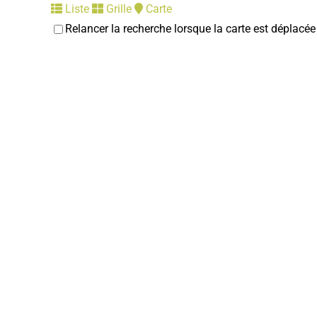
Liste
Grille
Carte
Relancer la recherche lorsque la carte est déplacée