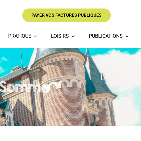
PAYER VOS FACTURES PUBLIQUES
PRATIQUE
LOISIRS
PUBLICATIONS
e Somme