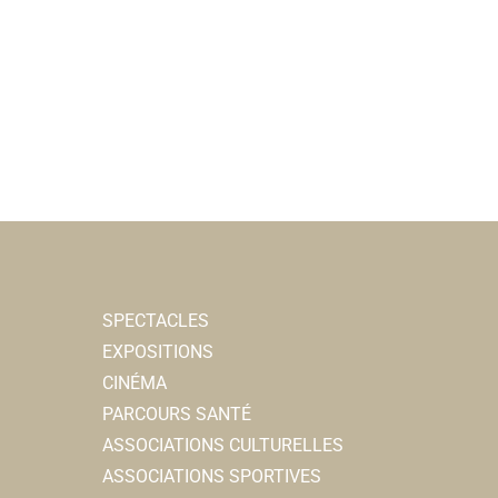
SPECTACLES
EXPOSITIONS
CINÉMA
PARCOURS SANTÉ
ASSOCIATIONS CULTURELLES
ASSOCIATIONS SPORTIVES