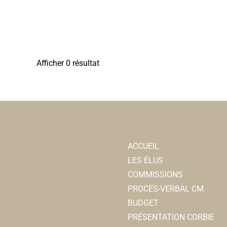
Afficher 0 résultat
ACCUEIL
LES ÉLUS
COMMISSIONS
PROCES-VERBAL CM
BUDGET
PRÉSENTATION CORBIE