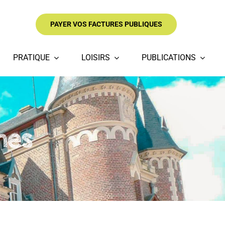
PAYER VOS FACTURES PUBLIQUES
PRATIQUE
LOISIRS
PUBLICATIONS
hes