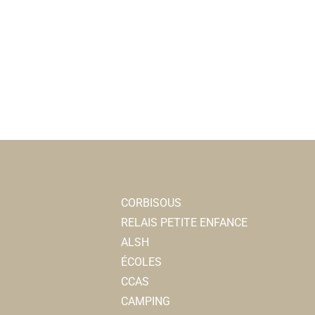
CORBISOUS
RELAIS PETITE ENFANCE
ALSH
ÉCOLES
CCAS
CAMPING