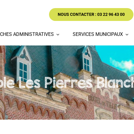
NOUS CONTACTER : 03 22 96 43 00
CHES ADMINISTRATIVES
SERVICES MUNICIPAUX
ole Les Pierres Blanc