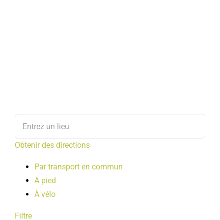
Obtenir des directions
Par transport en commun
A pied
À vélo
Filtre