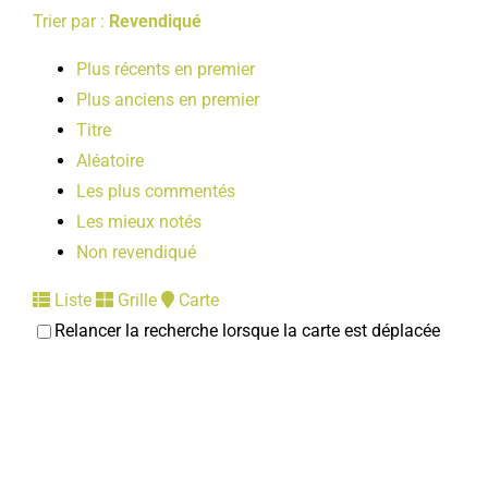
Trier par :
Revendiqué
Plus récents en premier
Plus anciens en premier
Titre
Aléatoire
Les plus commentés
Les mieux notés
Non revendiqué
Liste
Grille
Carte
Relancer la recherche lorsque la carte est déplacée