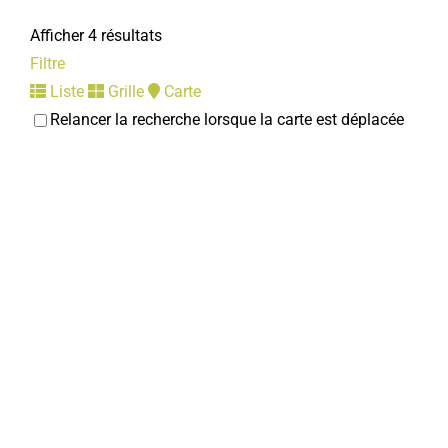
Afficher 4 résultats
Filtre
Liste
Grille
Carte
Relancer la recherche lorsque la carte est déplacée