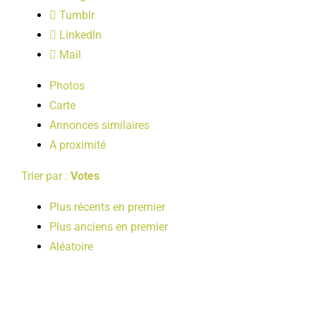
LOISIRS
Tumblr
LinkedIn
Mail
PUBLICATIONS
Photos
Carte
Annonces similaires
A proximité
Trier par :
Votes
Plus récents en premier
Plus anciens en premier
Aléatoire