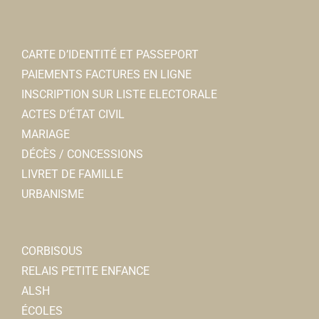
CARTE D’IDENTITÉ ET PASSEPORT
PAIEMENTS FACTURES EN LIGNE
INSCRIPTION SUR LISTE ELECTORALE
ACTES D’ÉTAT CIVIL
MARIAGE
DÉCÈS / CONCESSIONS
LIVRET DE FAMILLE
URBANISME
CORBISOUS
RELAIS PETITE ENFANCE
ALSH
ÉCOLES