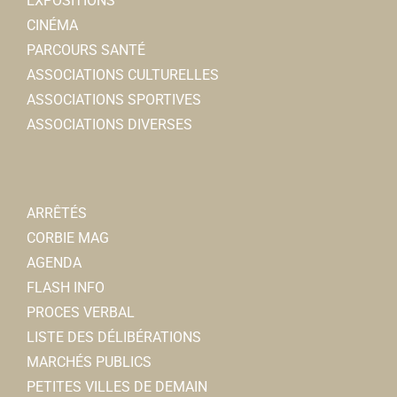
EXPOSITIONS
CINÉMA
PARCOURS SANTÉ
ASSOCIATIONS CULTURELLES
ASSOCIATIONS SPORTIVES
ASSOCIATIONS DIVERSES
ARRÊTÉS
CORBIE MAG
AGENDA
FLASH INFO
PROCES VERBAL
LISTE DES DÉLIBÉRATIONS
MARCHÉS PUBLICS
PETITES VILLES DE DEMAIN