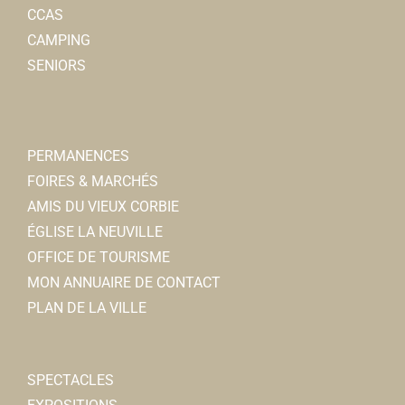
CCAS
CAMPING
SENIORS
PERMANENCES
FOIRES & MARCHÉS
AMIS DU VIEUX CORBIE
ÉGLISE LA NEUVILLE
OFFICE DE TOURISME
MON ANNUAIRE DE CONTACT
PLAN DE LA VILLE
SPECTACLES