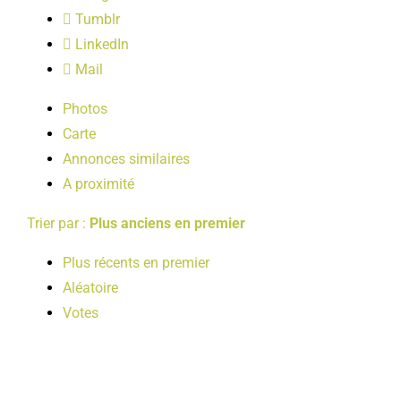
LOISIRS
Tumblr
LinkedIn
Mail
PUBLICATIONS
Photos
Carte
Annonces similaires
A proximité
Trier par :
Plus anciens en premier
Plus récents en premier
Aléatoire
Votes