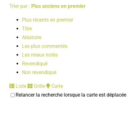
Trier par :
Plus anciens en premier
Plus récents en premier
Titre
Aléatoire
Les plus commentés
Les mieux notés
Revendiqué
Non revendiqué
Liste
Grille
Carte
Relancer la recherche lorsque la carte est déplacée