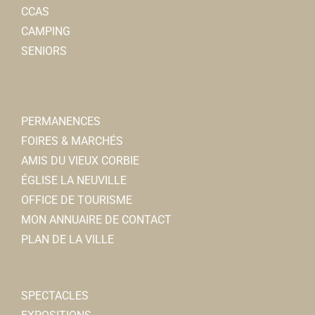
CCAS
CAMPING
SENIORS
PERMANENCES
FOIRES & MARCHÉS
AMIS DU VIEUX CORBIE
ÉGLISE LA NEUVILLE
OFFICE DE TOURISME
MON ANNUAIRE DE CONTACT
PLAN DE LA VILLE
SPECTACLES