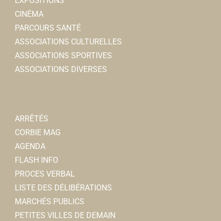
EXPOSITIONS
CINÉMA
PARCOURS SANTÉ
ASSOCIATIONS CULTURELLES
ASSOCIATIONS SPORTIVES
ASSOCIATIONS DIVERSES
ARRÊTÉS
CORBIE MAG
AGENDA
FLASH INFO
PROCES VERBAL
LISTE DES DÉLIBÉRATIONS
MARCHÉS PUBLICS
PETITES VILLES DE DEMAIN