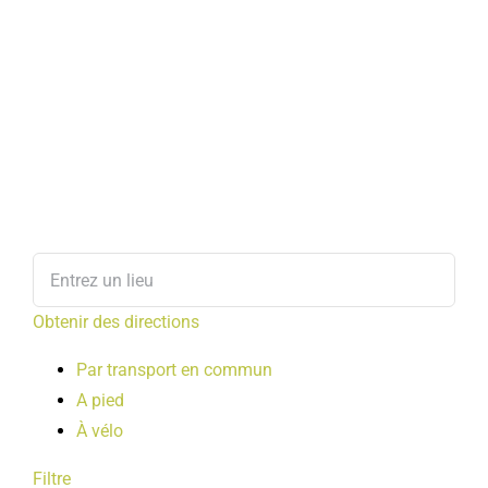
Obtenir des directions
Par transport en commun
A pied
À vélo
Filtre