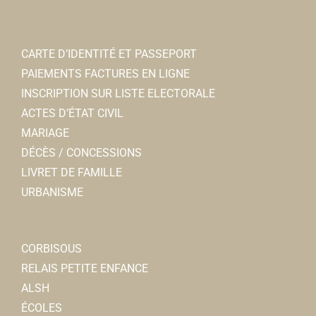
CARTE D’IDENTITÉ ET PASSEPORT
PAIEMENTS FACTURES EN LIGNE
INSCRIPTION SUR LISTE ELECTORALE
ACTES D’ÉTAT CIVIL
MARIAGE
DÉCÈS / CONCESSIONS
LIVRET DE FAMILLE
URBANISME
CORBISOUS
RELAIS PETITE ENFANCE
ALSH
ÉCOLES