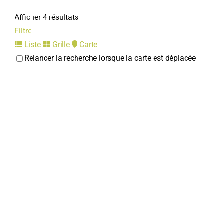
Afficher 4 résultats
Filtre
Liste
Grille
Carte
Relancer la recherche lorsque la carte est déplacée