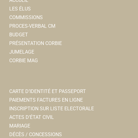
ACCUEIL
LES ÉLUS
COMMISSIONS
PROCES-VERBAL CM
BUDGET
PRÉSENTATION CORBIE
JUMELAGE
CORBIE MAG
CARTE D’IDENTITÉ ET PASSEPORT
PAIEMENTS FACTURES EN LIGNE
INSCRIPTION SUR LISTE ELECTORALE
ACTES D’ÉTAT CIVIL
MARIAGE
DÉCÈS / CONCESSIONS