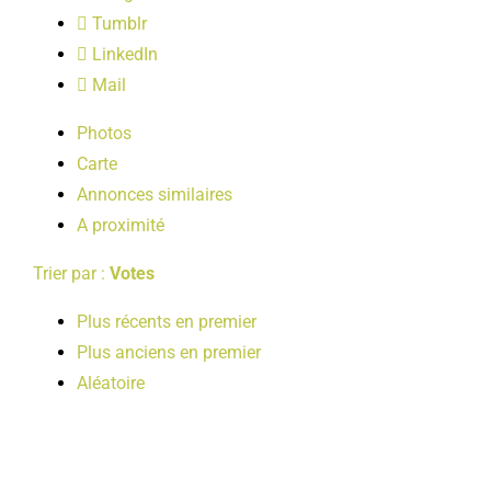
LOISIRS
Tumblr
LinkedIn
Mail
PUBLICATIONS
Photos
Carte
Annonces similaires
A proximité
Trier par :
Votes
Plus récents en premier
Plus anciens en premier
Aléatoire