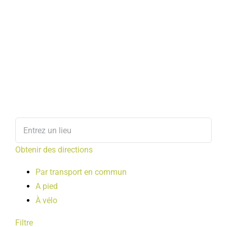
Obtenir des directions
Par transport en commun
A pied
À vélo
Filtre