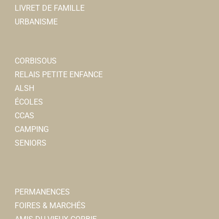
LIVRET DE FAMILLE
URBANISME
CORBISOUS
RELAIS PETITE ENFANCE
ALSH
ÉCOLES
CCAS
CAMPING
SENIORS
PERMANENCES
FOIRES & MARCHÉS