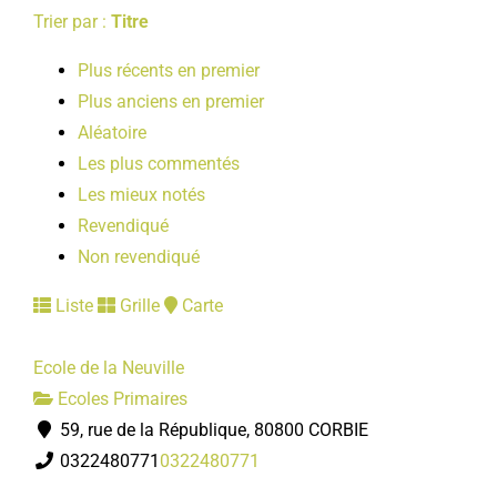
Trier par :
Titre
Plus récents en premier
Plus anciens en premier
Aléatoire
Les plus commentés
Les mieux notés
Revendiqué
Non revendiqué
Liste
Grille
Carte
Ecole de la Neuville
Ecoles Primaires
59, rue de la République, 80800 CORBIE
0322480771
0322480771