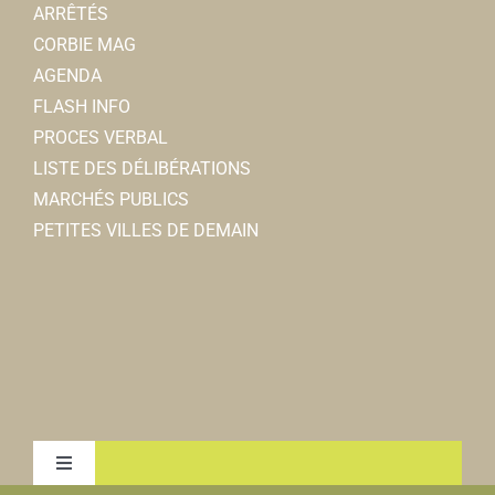
ARRÊTÉS
CORBIE MAG
AGENDA
FLASH INFO
PROCES VERBAL
LISTE DES DÉLIBÉRATIONS
MARCHÉS PUBLICS
PETITES VILLES DE DEMAIN
Toggle
Navigation