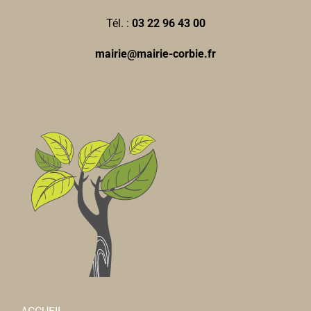
Tél. :
03 22 96 43 00
mairie@mairie-corbie.fr