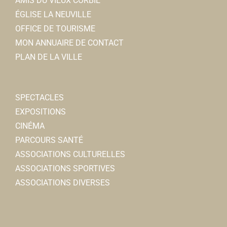
AMIS DU VIEUX CORBIE
ÉGLISE LA NEUVILLE
OFFICE DE TOURISME
MON ANNUAIRE DE CONTACT
PLAN DE LA VILLE
SPECTACLES
EXPOSITIONS
CINÉMA
PARCOURS SANTÉ
ASSOCIATIONS CULTURELLES
ASSOCIATIONS SPORTIVES
ASSOCIATIONS DIVERSES