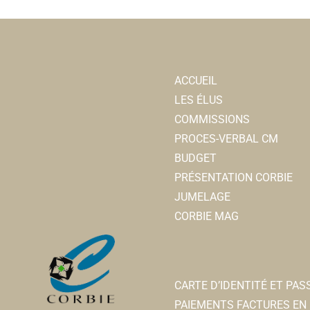
ACCUEIL
LES ÉLUS
COMMISSIONS
PROCES-VERBAL CM
BUDGET
PRÉSENTATION CORBIE
JUMELAGE
CORBIE MAG
CARTE D’IDENTITÉ ET PA
PAIEMENTS FACTURES EN 