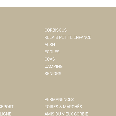
CORBISOUS
RELAIS PETITE ENFANCE
ALSH
ÉCOLES
CCAS
CAMPING
SENIORS
PERMANENCES
SSEPORT
FOIRES & MARCHÉS
LIGNE
AMIS DU VIEUX CORBIE