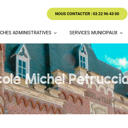
NOUS CONTACTER : 03 22 96 43 00
CHES ADMINISTRATIVES
SERVICES MUNICIPAUX
cole Michel Petruccia