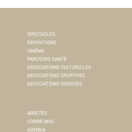
SPECTACLES
EXPOSITIONS
CINÉMA
PARCOURS SANTÉ
ASSOCIATIONS CULTURELLES
ASSOCIATIONS SPORTIVES
ASSOCIATIONS DIVERSES
ARRÊTÉS
CORBIE MAG
AGENDA