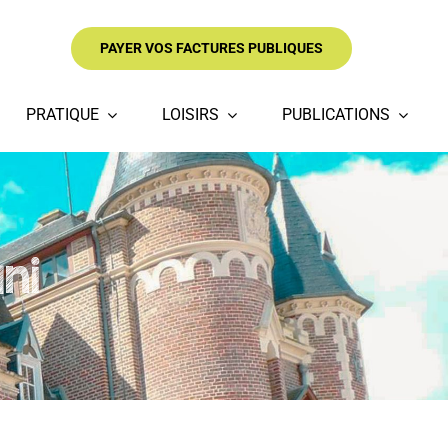
PAYER VOS FACTURES PUBLIQUES
PRATIQUE
LOISIRS
PUBLICATIONS
ni