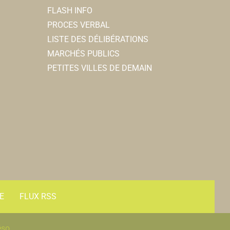
FLASH INFO
PROCES VERBAL
LISTE DES DÉLIBÉRATIONS
MARCHÉS PUBLICS
PETITES VILLES DE DEMAIN
E
FLUX RSS
éso