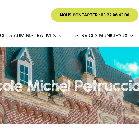
NOUS CONTACTER : 03 22 96 43 00
CHES ADMINISTRATIVES
SERVICES MUNICIPAUX
cole Michel Petruccia