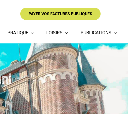
PAYER VOS FACTURES PUBLIQUES
PRATIQUE
LOISIRS
PUBLICATIONS
ni