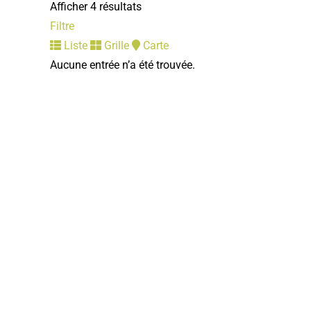
Afficher 4 résultats
Filtre
Liste
Grille
Carte
Aucune entrée n’a été trouvée.