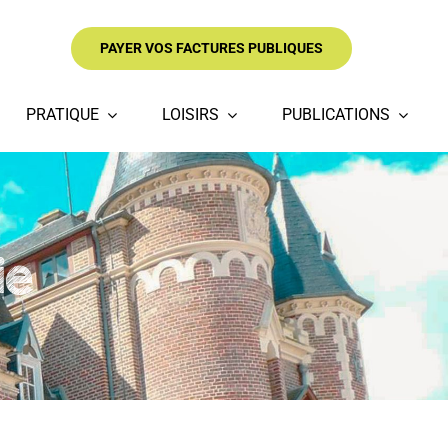
PAYER VOS FACTURES PUBLIQUES
PRATIQUE
LOISIRS
PUBLICATIONS
ie