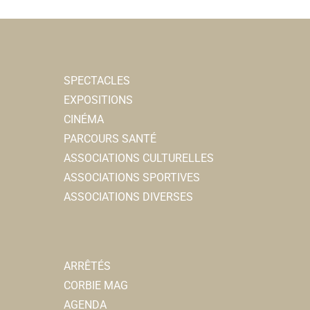
SPECTACLES
EXPOSITIONS
CINÉMA
PARCOURS SANTÉ
ASSOCIATIONS CULTURELLES
ASSOCIATIONS SPORTIVES
ASSOCIATIONS DIVERSES
ARRÊTÉS
CORBIE MAG
AGENDA