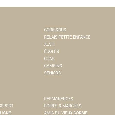
CORBISOUS
RELAIS PETITE ENFANCE
ALSH
ÉCOLES
CCAS
CAMPING
SENIORS
PERMANENCES
SSEPORT
FOIRES & MARCHÉS
LIGNE
AMIS DU VIEUX CORBIE