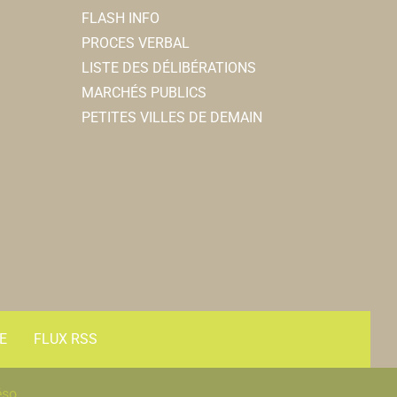
FLASH INFO
PROCES VERBAL
LISTE DES DÉLIBÉRATIONS
MARCHÉS PUBLICS
PETITES VILLES DE DEMAIN
E
FLUX RSS
éso