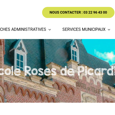
NOUS CONTACTER : 03 22 96 43 00
CHES ADMINISTRATIVES
SERVICES MUNICIPAUX
cole Roses de Picard