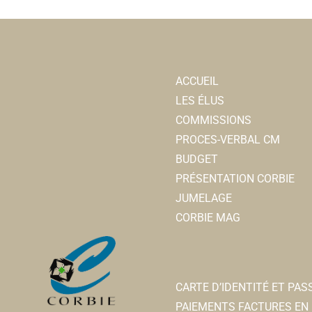
ACCUEIL
LES ÉLUS
COMMISSIONS
PROCES-VERBAL CM
BUDGET
PRÉSENTATION CORBIE
JUMELAGE
CORBIE MAG
CARTE D’IDENTITÉ ET PA
PAIEMENTS FACTURES EN 