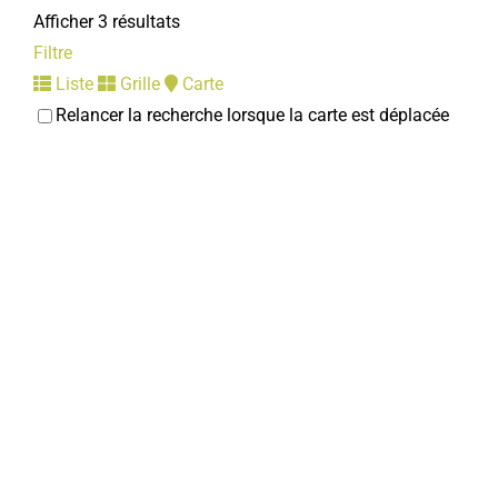
Afficher 3 résultats
Filtre
Liste
Grille
Carte
Relancer la recherche lorsque la carte est déplacée