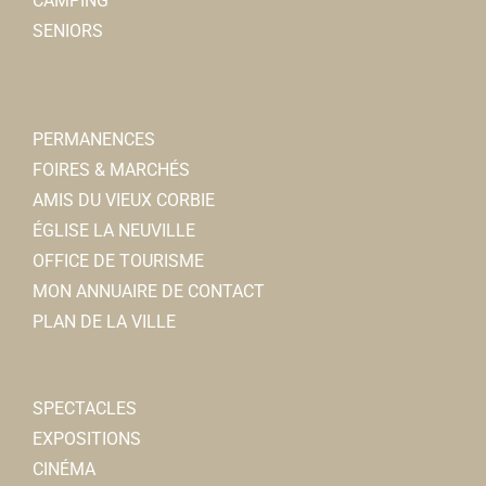
CAMPING
SENIORS
PERMANENCES
FOIRES & MARCHÉS
AMIS DU VIEUX CORBIE
ÉGLISE LA NEUVILLE
OFFICE DE TOURISME
MON ANNUAIRE DE CONTACT
PLAN DE LA VILLE
SPECTACLES
EXPOSITIONS
CINÉMA