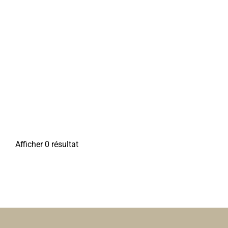
Afficher 0 résultat