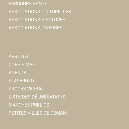
PARCOURS SANTÉ
ASSOCIATIONS CULTURELLES
ASSOCIATIONS SPORTIVES
ASSOCIATIONS DIVERSES
ARRÊTÉS
CORBIE MAG
AGENDA
FLASH INFO
PROCES VERBAL
LISTE DES DÉLIBÉRATIONS
MARCHÉS PUBLICS
PETITES VILLES DE DEMAIN