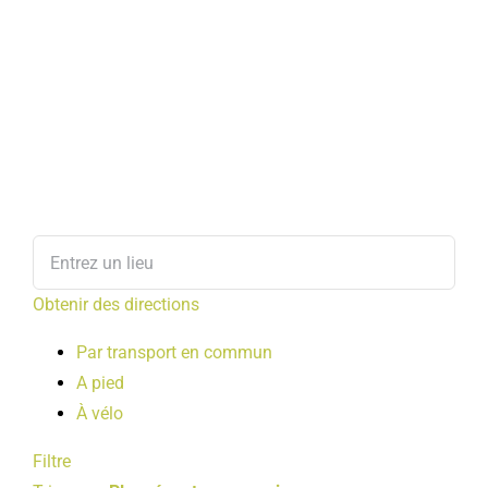
Obtenir des directions
Par transport en commun
A pied
À vélo
Filtre