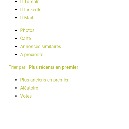
Tumblr
LOISIRS
LinkedIn
Mail
PUBLICATIONS
Photos
Carte
Annonces similaires
A proximité
Trier par :
Plus récents en premier
Plus anciens en premier
Aléatoire
Votes