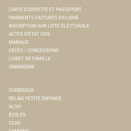
CARTE D’IDENTITÉ ET PASSEPORT
PAIEMENTS FACTURES EN LIGNE
INSCRIPTION SUR LISTE ELECTORALE
ACTES D’ÉTAT CIVIL
MARIAGE
DÉCÈS / CONCESSIONS
LIVRET DE FAMILLE
URBANISME
CORBISOUS
RELAIS PETITE ENFANCE
ALSH
ÉCOLES
CCAS