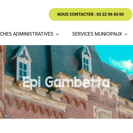
NOUS CONTACTER : 03 22 96 43 00
CHES ADMINISTRATIVES
SERVICES MUNICIPAUX
Epi Gambetta