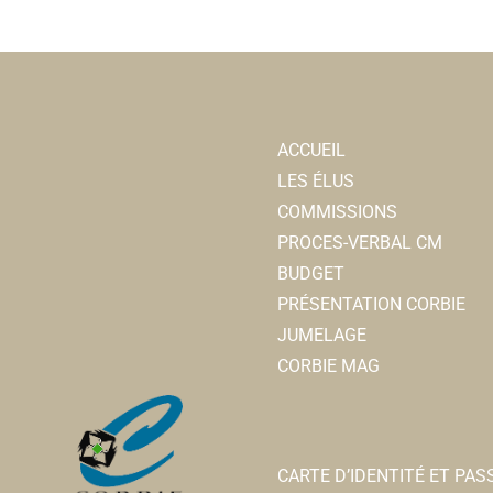
ACCUEIL
LES ÉLUS
COMMISSIONS
PROCES-VERBAL CM
BUDGET
PRÉSENTATION CORBIE
JUMELAGE
CORBIE MAG
CARTE D’IDENTITÉ ET PA