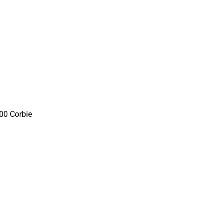
00 Corbie