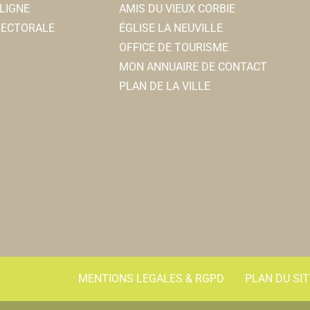
LIGNE
AMIS DU VIEUX CORBIE
ELECTORALE
ÉGLISE LA NEUVILLE
OFFICE DE TOURISME
MON ANNUAIRE DE CONTACT
PLAN DE LA VILLE
MENTIONS LEGALES & RGPD
PLAN DU SIT