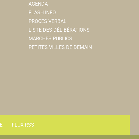
AGENDA
FLASH INFO
PROCES VERBAL
LISTE DES DÉLIBÉRATIONS
MARCHÉS PUBLICS
PETITES VILLES DE DEMAIN
E
FLUX RSS