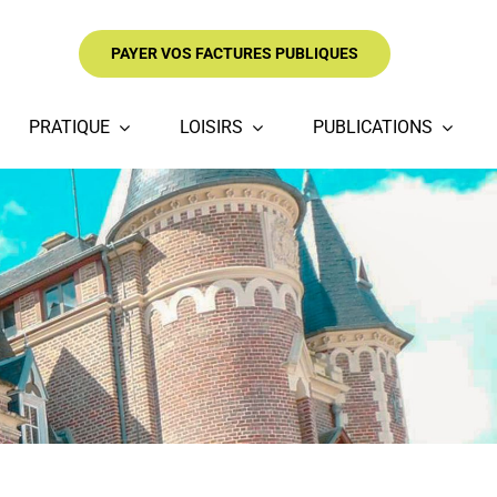
PAYER VOS FACTURES PUBLIQUES
PRATIQUE
LOISIRS
PUBLICATIONS