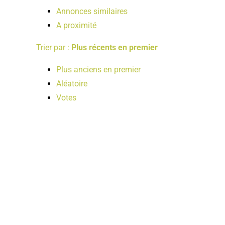
Annonces similaires
A proximité
Trier par :
Plus récents en premier
Plus anciens en premier
Aléatoire
Votes