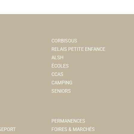
CORBISOUS
RELAIS PETITE ENFANCE
ALSH
ÉCOLES
CCAS
CAMPING
SENIORS
PERMANENCES
SSEPORT
FOIRES & MARCHÉS