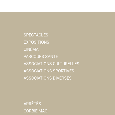
SPECTACLES
EXPOSITIONS
CINÉMA
PARCOURS SANTÉ
ASSOCIATIONS CULTURELLES
ASSOCIATIONS SPORTIVES
ASSOCIATIONS DIVERSES
ARRÊTÉS
CORBIE MAG