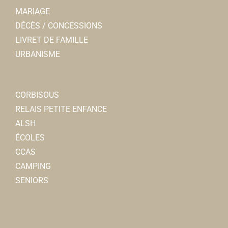
MARIAGE
DÉCÈS / CONCESSIONS
LIVRET DE FAMILLE
URBANISME
CORBISOUS
RELAIS PETITE ENFANCE
ALSH
ÉCOLES
CCAS
CAMPING
SENIORS