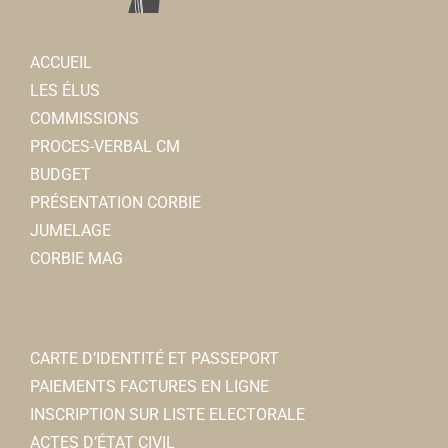
ACCUEIL
LES ÉLUS
COMMISSIONS
PROCES-VERBAL CM
BUDGET
PRÉSENTATION CORBIE
JUMELAGE
CORBIE MAG
CARTE D’IDENTITÉ ET PASSEPORT
PAIEMENTS FACTURES EN LIGNE
INSCRIPTION SUR LISTE ELECTORALE
ACTES D’ÉTAT CIVIL