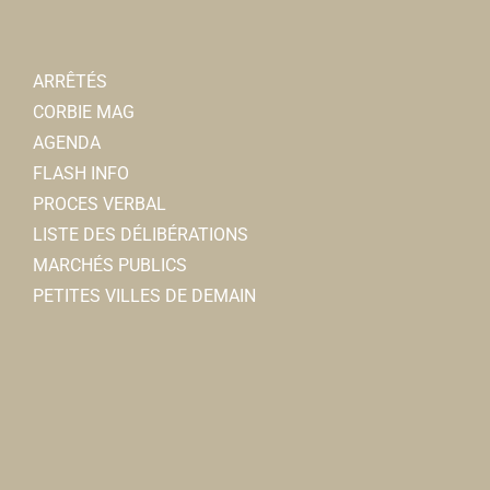
ARRÊTÉS
CORBIE MAG
AGENDA
FLASH INFO
PROCES VERBAL
LISTE DES DÉLIBÉRATIONS
MARCHÉS PUBLICS
PETITES VILLES DE DEMAIN