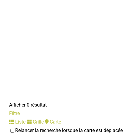
Afficher 0 résultat
Filtre
Liste
Grille
Carte
Relancer la recherche lorsque la carte est déplacée