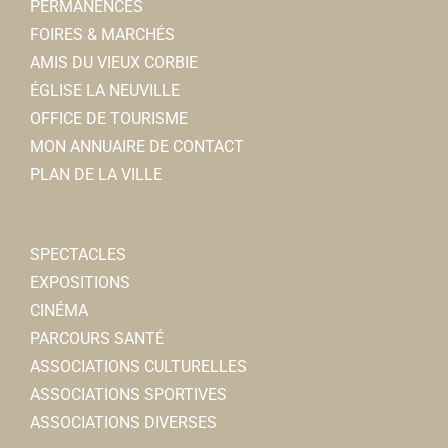
PERMANENCES
FOIRES & MARCHÉS
AMIS DU VIEUX CORBIE
ÉGLISE LA NEUVILLE
OFFICE DE TOURISME
MON ANNUAIRE DE CONTACT
PLAN DE LA VILLE
SPECTACLES
EXPOSITIONS
CINÉMA
PARCOURS SANTÉ
ASSOCIATIONS CULTURELLES
ASSOCIATIONS SPORTIVES
ASSOCIATIONS DIVERSES