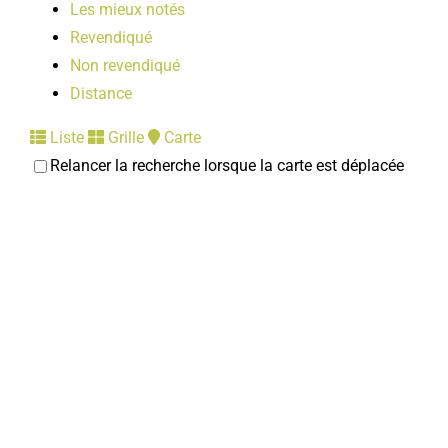
Les mieux notés
Revendiqué
Non revendiqué
Distance
Liste
Grille
Carte
Relancer la recherche lorsque la carte est déplacée