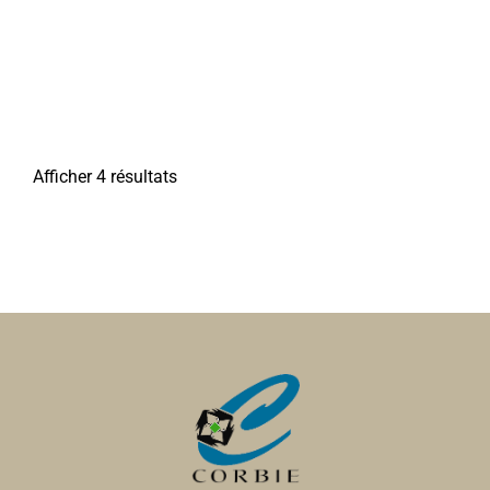
Afficher 4 résultats