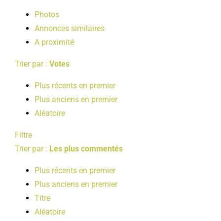
LOISIRS
Photos
Annonces similaires
A proximité
PUBLICATIONS
Trier par :
Votes
Plus récents en premier
Plus anciens en premier
Aléatoire
Filtre
Trier par :
Les plus commentés
Plus récents en premier
Plus anciens en premier
Titre
Aléatoire