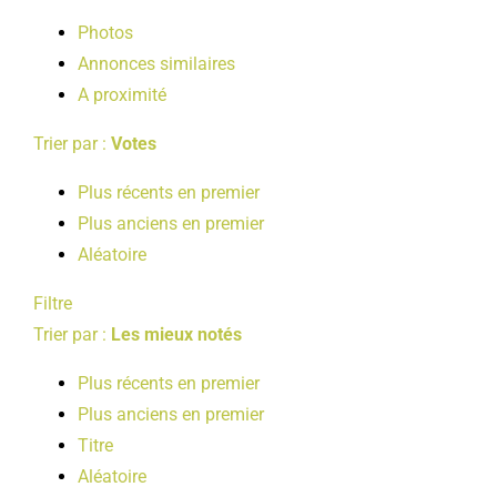
LOISIRS
Photos
Annonces similaires
A proximité
PUBLICATIONS
Trier par :
Votes
Plus récents en premier
Plus anciens en premier
Aléatoire
Filtre
Trier par :
Les mieux notés
Plus récents en premier
Plus anciens en premier
Titre
Aléatoire