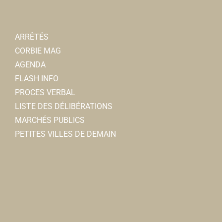
ARRÊTÉS
CORBIE MAG
AGENDA
FLASH INFO
PROCES VERBAL
LISTE DES DÉLIBÉRATIONS
MARCHÉS PUBLICS
PETITES VILLES DE DEMAIN