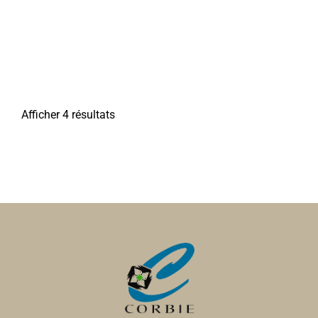
Afficher 4 résultats