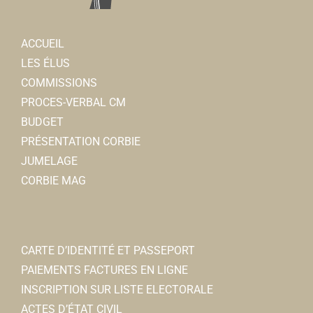
ACCUEIL
LES ÉLUS
COMMISSIONS
PROCES-VERBAL CM
BUDGET
PRÉSENTATION CORBIE
JUMELAGE
CORBIE MAG
CARTE D’IDENTITÉ ET PASSEPORT
PAIEMENTS FACTURES EN LIGNE
INSCRIPTION SUR LISTE ELECTORALE
ACTES D’ÉTAT CIVIL