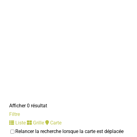
Afficher 0 résultat
Filtre
Liste
Grille
Carte
Relancer la recherche lorsque la carte est déplacée