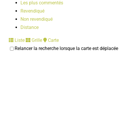
Les plus commentés
Revendiqué
Non revendiqué
Distance
Liste
Grille
Carte
Relancer la recherche lorsque la carte est déplacée