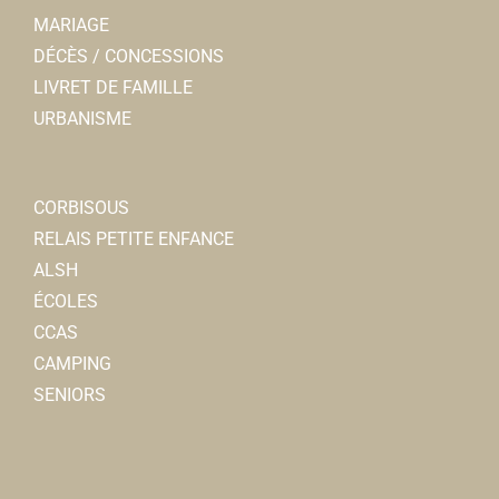
MARIAGE
DÉCÈS / CONCESSIONS
LIVRET DE FAMILLE
URBANISME
CORBISOUS
RELAIS PETITE ENFANCE
ALSH
ÉCOLES
CCAS
CAMPING
SENIORS