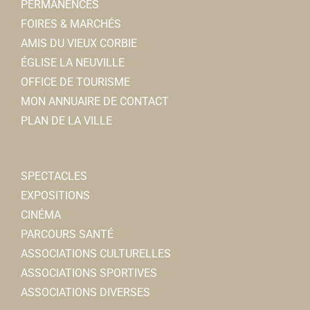
PERMANENCES
FOIRES & MARCHÉS
AMIS DU VIEUX CORBIE
ÉGLISE LA NEUVILLE
OFFICE DE TOURISME
MON ANNUAIRE DE CONTACT
PLAN DE LA VILLE
SPECTACLES
EXPOSITIONS
CINÉMA
PARCOURS SANTÉ
ASSOCIATIONS CULTURELLES
ASSOCIATIONS SPORTIVES
ASSOCIATIONS DIVERSES