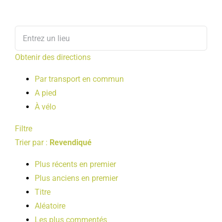
Obtenir des directions
Par transport en commun
A pied
À vélo
Filtre
Trier par :
Revendiqué
Plus récents en premier
Plus anciens en premier
Titre
Aléatoire
Les plus commentés