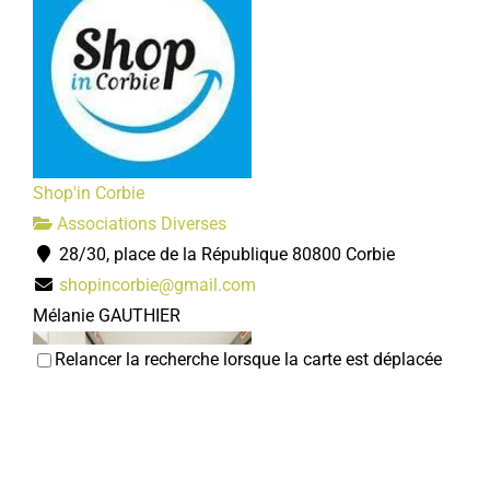
Shop'in Corbie
Associations Diverses
28/30, place de la République 80800 Corbie
shopincorbie@gmail.com
Mélanie GAUTHIER
Relancer la recherche lorsque la carte est déplacée
Amicale des agents hospitaliers