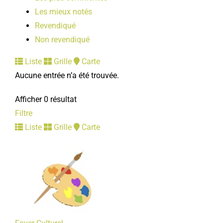
Les mieux notés
Revendiqué
Non revendiqué
Liste
Grille
Carte
Aucune entrée n’a été trouvée.
Afficher 0 résultat
Filtre
Liste
Grille
Carte