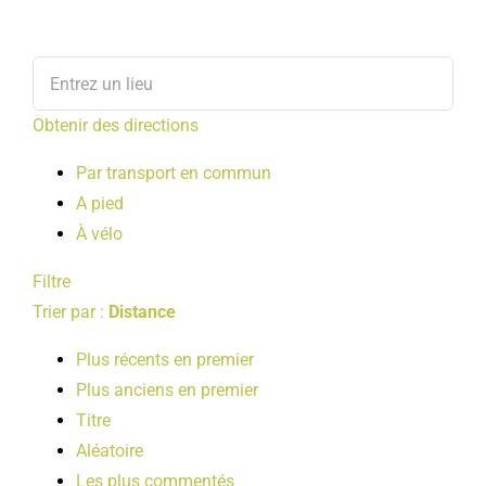
Obtenir des directions
Par transport en commun
A pied
À vélo
Filtre
Trier par :
Distance
Plus récents en premier
Plus anciens en premier
Titre
Aléatoire
Les plus commentés