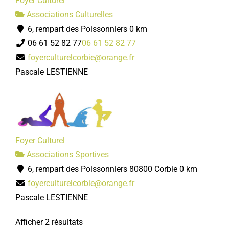
Foyer Culturel
Associations Culturelles
6, rempart des Poissonniers
0 km
06 61 52 82 77
06 61 52 82 77
foyerculturelcorbie@orange.fr
Pascale LESTIENNE
Foyer Culturel
Associations Sportives
6, rempart des Poissonniers 80800 Corbie
0 km
foyerculturelcorbie@orange.fr
Pascale LESTIENNE
Afficher 2 résultats