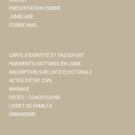
PRÉSENTATION CORBIE
JUMELAGE
CORBIE MAG
CARTE D’IDENTITÉ ET PASSEPORT
PAIEMENTS FACTURES EN LIGNE
INSCRIPTION SUR LISTE ELECTORALE
ACTES D’ÉTAT CIVIL
MARIAGE
DÉCÈS / CONCESSIONS
LIVRET DE FAMILLE
URBANISME