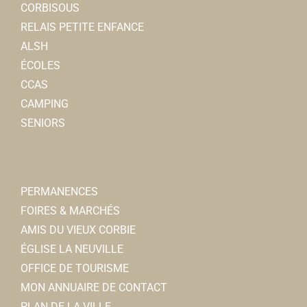
CORBISOUS
RELAIS PETITE ENFANCE
ALSH
ÉCOLES
CCAS
CAMPING
SENIORS
PERMANENCES
FOIRES & MARCHÉS
AMIS DU VIEUX CORBIE
ÉGLISE LA NEUVILLE
OFFICE DE TOURISME
MON ANNUAIRE DE CONTACT
PLAN DE LA VILLE