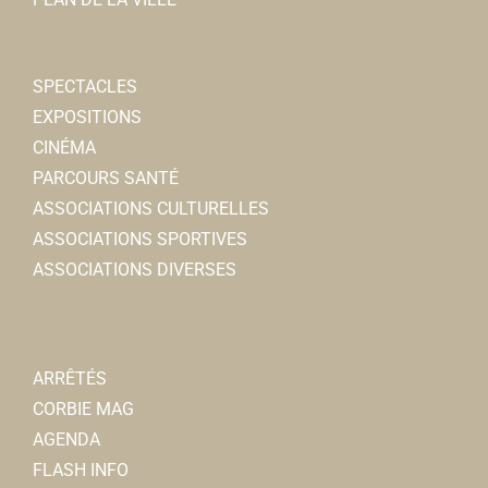
SPECTACLES
EXPOSITIONS
CINÉMA
PARCOURS SANTÉ
ASSOCIATIONS CULTURELLES
ASSOCIATIONS SPORTIVES
ASSOCIATIONS DIVERSES
ARRÊTÉS
CORBIE MAG
AGENDA
FLASH INFO