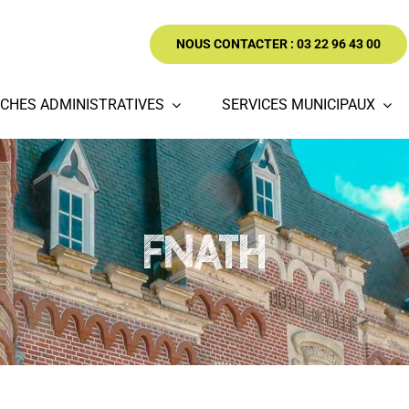
NOUS CONTACTER : 03 22 96 43 00
CHES ADMINISTRATIVES
SERVICES MUNICIPAUX
FNATH