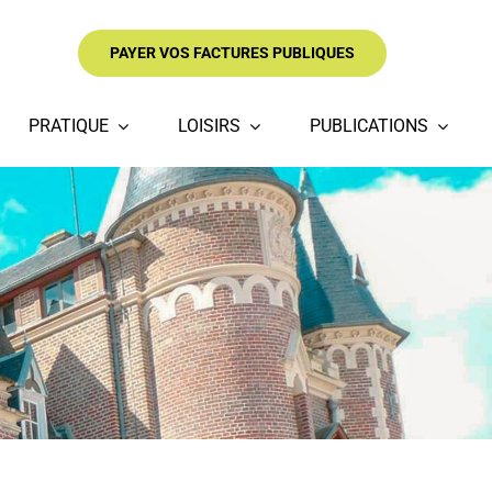
PAYER VOS FACTURES PUBLIQUES
PRATIQUE
LOISIRS
PUBLICATIONS