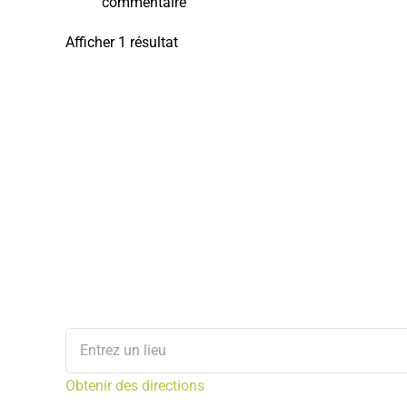
commentaire
Afficher 1 résultat
Obtenir des directions