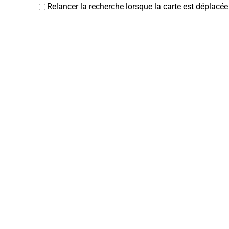
Relancer la recherche lorsque la carte est déplacée