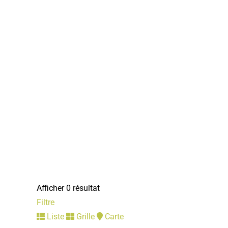
Afficher 0 résultat
Filtre
Liste
Grille
Carte