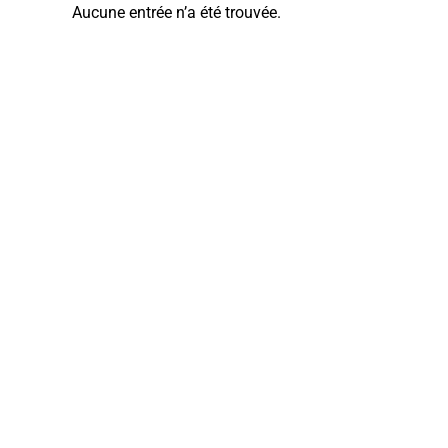
Aucune entrée n’a été trouvée.