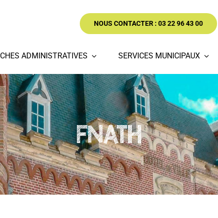
NOUS CONTACTER : 03 22 96 43 00
CHES ADMINISTRATIVES
SERVICES MUNICIPAUX
FNATH