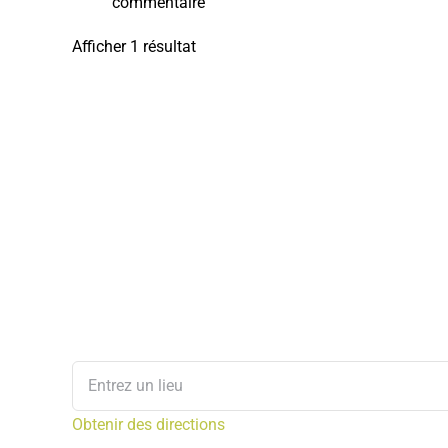
commentaire
Afficher 1 résultat
Obtenir des directions