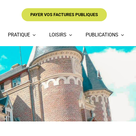
PAYER VOS FACTURES PUBLIQUES
PRATIQUE
LOISIRS
PUBLICATIONS