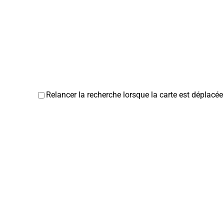
Relancer la recherche lorsque la carte est déplacée