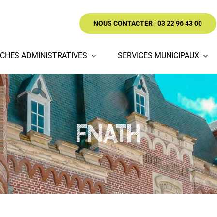
NOUS CONTACTER : 03 22 96 43 00
CHES ADMINISTRATIVES
SERVICES MUNICIPAUX
FNATH