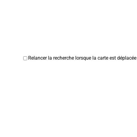
Relancer la recherche lorsque la carte est déplacée