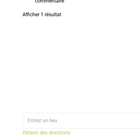
commentaire
Afficher 1 résultat
Obtenir des directions