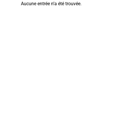
Aucune entrée n’a été trouvée.