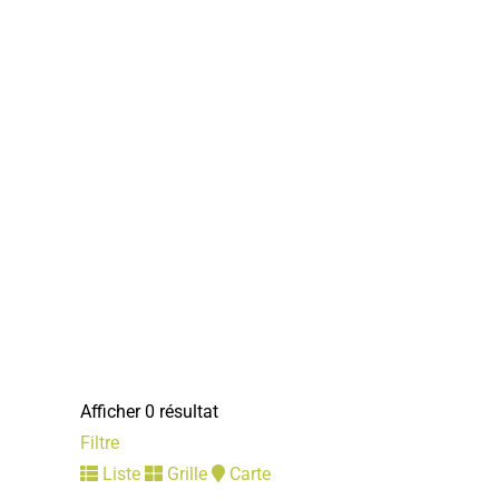
Afficher 0 résultat
Filtre
Liste
Grille
Carte