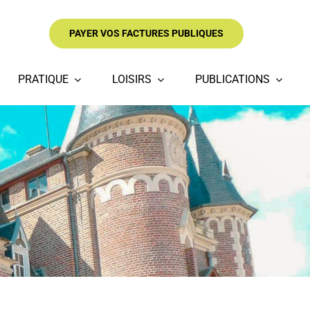
PAYER VOS FACTURES PUBLIQUES
PRATIQUE
LOISIRS
PUBLICATIONS