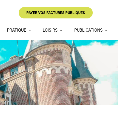
PAYER VOS FACTURES PUBLIQUES
PRATIQUE
LOISIRS
PUBLICATIONS