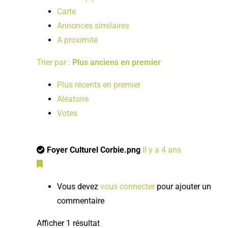
Carte
Annonces similaires
A proximité
Trier par :
Plus anciens en premier
Plus récents en premier
Aléatoire
Votes
Foyer Culturel Corbie.png
Il y a 4 ans
Vous devez
vous connecter
pour ajouter un
commentaire
Afficher 1 résultat