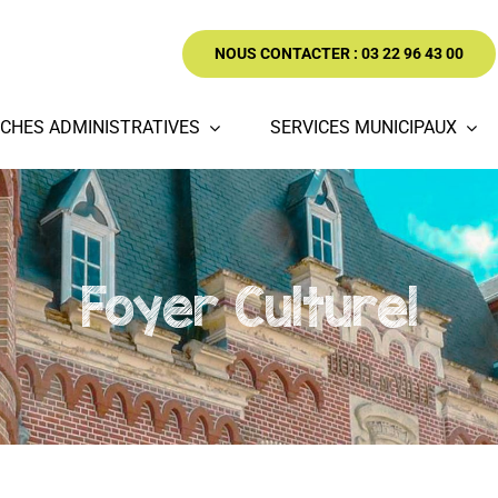
NOUS CONTACTER : 03 22 96 43 00
CHES ADMINISTRATIVES
SERVICES MUNICIPAUX
Foyer Culturel