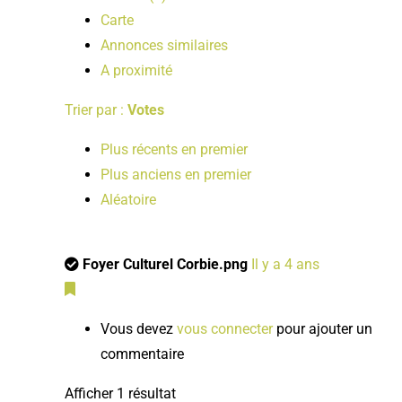
Carte
Annonces similaires
A proximité
Trier par :
Votes
Plus récents en premier
Plus anciens en premier
Aléatoire
Foyer Culturel Corbie.png
Il y a 4 ans
Vous devez
vous connecter
pour ajouter un
commentaire
Afficher 1 résultat