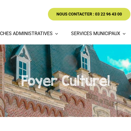
NOUS CONTACTER : 03 22 96 43 00
CHES ADMINISTRATIVES
SERVICES MUNICIPAUX
Foyer Culturel