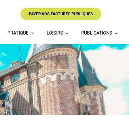
PAYER VOS FACTURES PUBLIQUES
PRATIQUE
LOISIRS
PUBLICATIONS