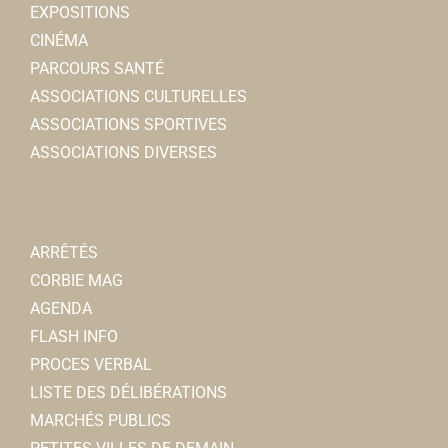
EXPOSITIONS
CINÉMA
PARCOURS SANTÉ
ASSOCIATIONS CULTURELLES
ASSOCIATIONS SPORTIVES
ASSOCIATIONS DIVERSES
ARRÊTÉS
CORBIE MAG
AGENDA
FLASH INFO
PROCES VERBAL
LISTE DES DÉLIBÉRATIONS
MARCHÉS PUBLICS