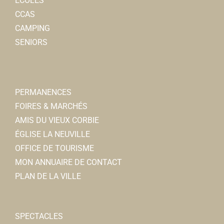
ÉCOLES
CCAS
CAMPING
SENIORS
PERMANENCES
FOIRES & MARCHÉS
AMIS DU VIEUX CORBIE
ÉGLISE LA NEUVILLE
OFFICE DE TOURISME
MON ANNUAIRE DE CONTACT
PLAN DE LA VILLE
SPECTACLES