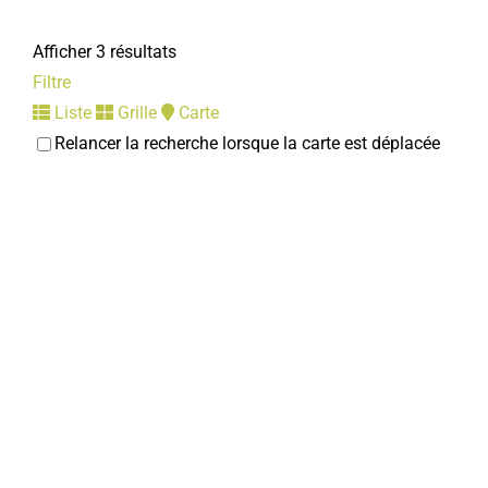
Afficher 3 résultats
Filtre
Liste
Grille
Carte
Relancer la recherche lorsque la carte est déplacée