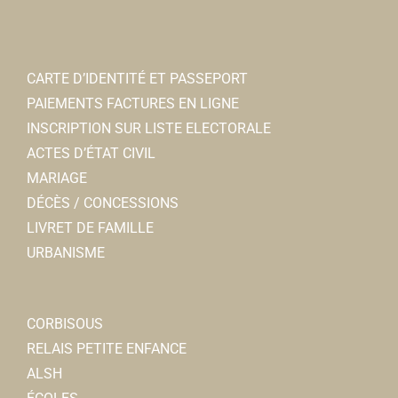
CARTE D’IDENTITÉ ET PASSEPORT
PAIEMENTS FACTURES EN LIGNE
INSCRIPTION SUR LISTE ELECTORALE
ACTES D’ÉTAT CIVIL
MARIAGE
DÉCÈS / CONCESSIONS
LIVRET DE FAMILLE
URBANISME
CORBISOUS
RELAIS PETITE ENFANCE
ALSH