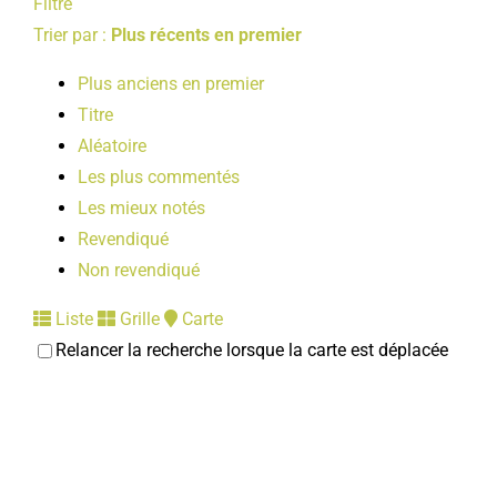
Filtre
Trier par :
Plus récents en premier
Plus anciens en premier
Titre
Aléatoire
Les plus commentés
Les mieux notés
Revendiqué
Non revendiqué
Liste
Grille
Carte
Relancer la recherche lorsque la carte est déplacée