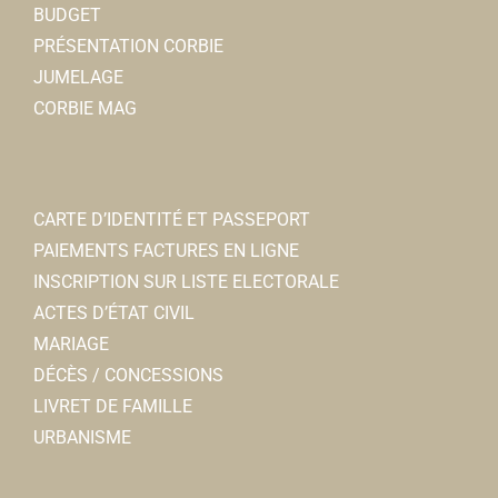
BUDGET
PRÉSENTATION CORBIE
JUMELAGE
CORBIE MAG
CARTE D’IDENTITÉ ET PASSEPORT
PAIEMENTS FACTURES EN LIGNE
INSCRIPTION SUR LISTE ELECTORALE
ACTES D’ÉTAT CIVIL
MARIAGE
DÉCÈS / CONCESSIONS
LIVRET DE FAMILLE
URBANISME