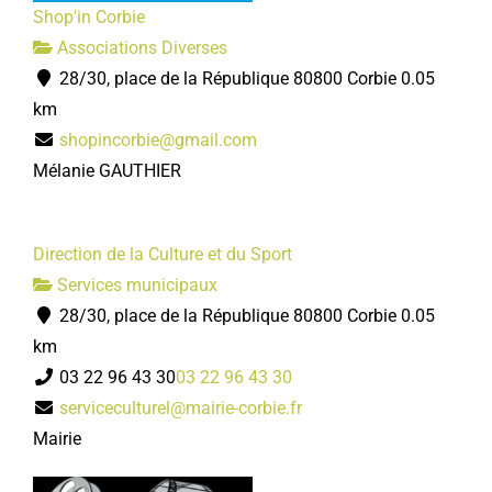
Shop'in Corbie
Associations Diverses
28/30, place de la République 80800 Corbie
0.05
km
shopincorbie@gmail.com
Mélanie GAUTHIER
Direction de la Culture et du Sport
Services municipaux
28/30, place de la République 80800 Corbie
0.05
km
03 22 96 43 30
03 22 96 43 30
serviceculturel@mairie-corbie.fr
Mairie