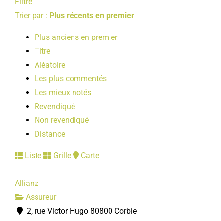
Filtre
Trier par :
Plus récents en premier
Plus anciens en premier
Titre
Aléatoire
Les plus commentés
Les mieux notés
Revendiqué
Non revendiqué
Distance
Liste
Grille
Carte
Allianz
Assureur
2, rue Victor Hugo 80800 Corbie