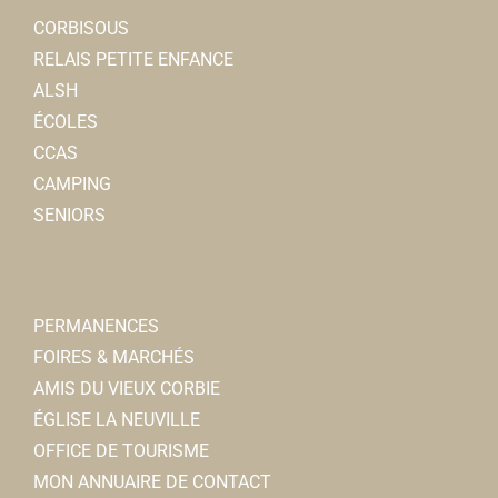
CORBISOUS
RELAIS PETITE ENFANCE
ALSH
ÉCOLES
CCAS
CAMPING
SENIORS
PERMANENCES
FOIRES & MARCHÉS
AMIS DU VIEUX CORBIE
ÉGLISE LA NEUVILLE
OFFICE DE TOURISME
MON ANNUAIRE DE CONTACT