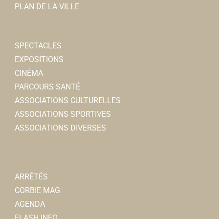
PLAN DE LA VILLE
SPECTACLES
EXPOSITIONS
CINÉMA
PARCOURS SANTÉ
ASSOCIATIONS CULTURELLES
ASSOCIATIONS SPORTIVES
ASSOCIATIONS DIVERSES
ARRÊTÉS
CORBIE MAG
AGENDA
FLASH INFO