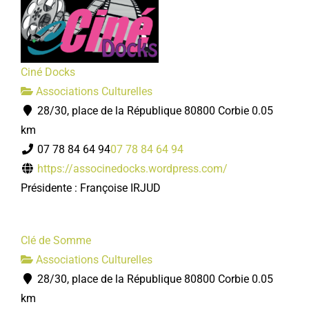
Ciné Docks
Associations Culturelles
28/30, place de la République 80800 Corbie
0.05
km
07 78 84 64 94
07 78 84 64 94
https://associnedocks.wordpress.com/
Présidente : Françoise IRJUD
Clé de Somme
Associations Culturelles
28/30, place de la République 80800 Corbie
0.05
km