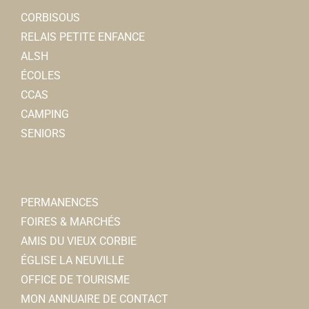
CORBISOUS
RELAIS PETITE ENFANCE
ALSH
ÉCOLES
CCAS
CAMPING
SENIORS
PERMANENCES
FOIRES & MARCHÉS
AMIS DU VIEUX CORBIE
ÉGLISE LA NEUVILLE
OFFICE DE TOURISME
MON ANNUAIRE DE CONTACT