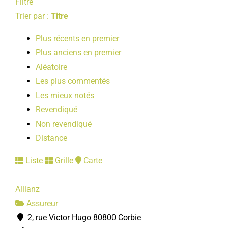
Filtre
Trier par :
Titre
Plus récents en premier
Plus anciens en premier
Aléatoire
Les plus commentés
Les mieux notés
Revendiqué
Non revendiqué
Distance
Liste
Grille
Carte
Allianz
Assureur
2, rue Victor Hugo 80800 Corbie