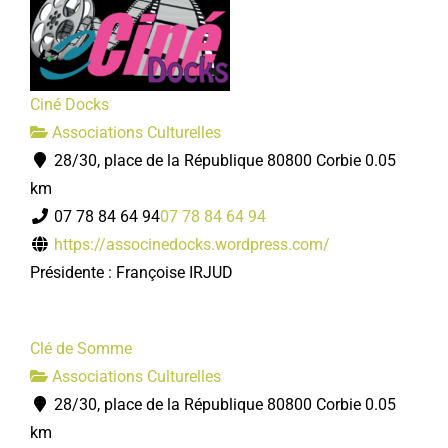
Ciné Docks
Associations Culturelles
28/30, place de la République 80800 Corbie
0.05
km
07 78 84 64 94
07 78 84 64 94
https://associnedocks.wordpress.com/
Présidente : Françoise IRJUD
Clé de Somme
Associations Culturelles
28/30, place de la République 80800 Corbie
0.05
km