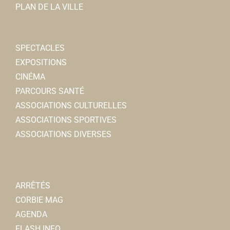
PLAN DE LA VILLE
SPECTACLES
EXPOSITIONS
CINÉMA
PARCOURS SANTÉ
ASSOCIATIONS CULTURELLES
ASSOCIATIONS SPORTIVES
ASSOCIATIONS DIVERSES
ARRÊTÉS
CORBIE MAG
AGENDA
FLASH INFO