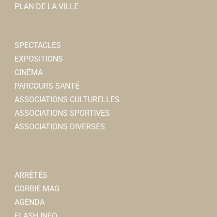
PLAN DE LA VILLE
SPECTACLES
EXPOSITIONS
CINÉMA
PARCOURS SANTÉ
ASSOCIATIONS CULTURELLES
ASSOCIATIONS SPORTIVES
ASSOCIATIONS DIVERSES
ARRÊTÉS
CORBIE MAG
AGENDA
FLASH INFO