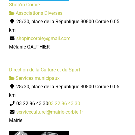
Shop'in Corbie
Associations Diverses
28/30, place de la République 80800 Corbie
0.05
km
shopincorbie@gmail.com
Mélanie GAUTHIER
Direction de la Culture et du Sport
Services municipaux
28/30, place de la République 80800 Corbie
0.05
km
03 22 96 43 30
03 22 96 43 30
serviceculturel@mairie-corbie.fr
Mairie