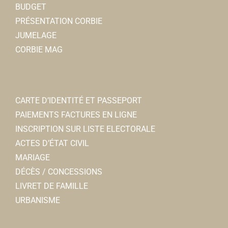
BUDGET
PRÉSENTATION CORBIE
JUMELAGE
CORBIE MAG
CARTE D’IDENTITÉ ET PASSEPORT
PAIEMENTS FACTURES EN LIGNE
INSCRIPTION SUR LISTE ELECTORALE
ACTES D’ÉTAT CIVIL
MARIAGE
DÉCÈS / CONCESSIONS
LIVRET DE FAMILLE
URBANISME