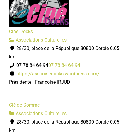
Ciné Docks
Associations Culturelles
28/30, place de la République 80800 Corbie
0.05
km
07 78 84 64 94
07 78 84 64 94
https://associnedocks.wordpress.com/
Présidente : Françoise IRJUD
Clé de Somme
Associations Culturelles
28/30, place de la République 80800 Corbie
0.05
km