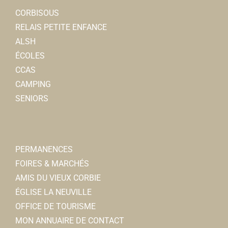
CORBISOUS
RELAIS PETITE ENFANCE
ALSH
ÉCOLES
CCAS
CAMPING
SENIORS
PERMANENCES
FOIRES & MARCHÉS
AMIS DU VIEUX CORBIE
ÉGLISE LA NEUVILLE
OFFICE DE TOURISME
MON ANNUAIRE DE CONTACT