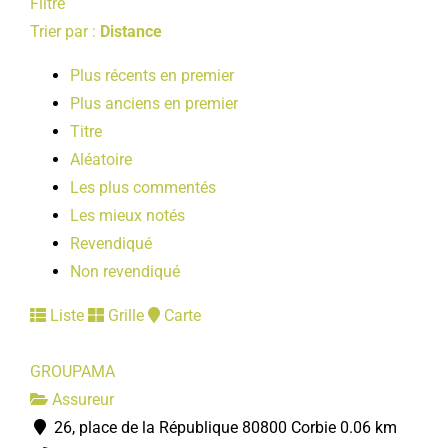
Filtre
Trier par :
Distance
Plus récents en premier
Plus anciens en premier
Titre
Aléatoire
Les plus commentés
Les mieux notés
Revendiqué
Non revendiqué
Liste
Grille
Carte
GROUPAMA
Assureur
26, place de la République 80800 Corbie
0.06 km