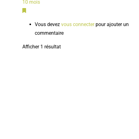
10 mois
Vous devez
vous connecter
pour ajouter un
commentaire
Afficher 1 résultat