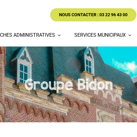
NOUS CONTACTER : 03 22 96 43 00
CHES ADMINISTRATIVES
SERVICES MUNICIPAUX
Groupe Bidon