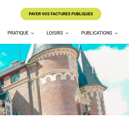
PAYER VOS FACTURES PUBLIQUES
PRATIQUE
LOISIRS
PUBLICATIONS