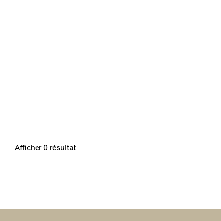
Afficher 0 résultat