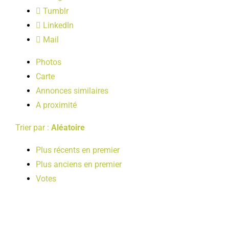
LOISIRS
Tumblr
LinkedIn
Mail
PUBLICATIONS
Photos
Carte
Annonces similaires
A proximité
Trier par :
Aléatoire
Plus récents en premier
Plus anciens en premier
Votes