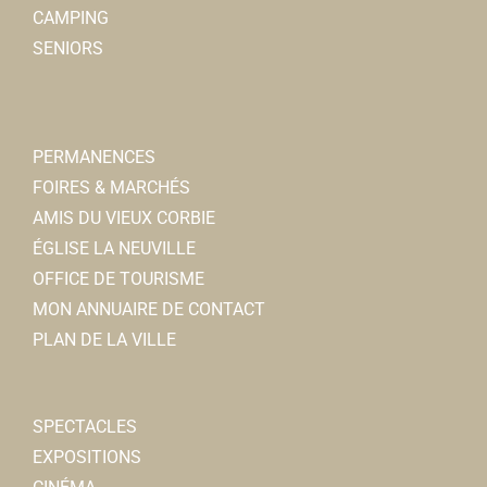
CAMPING
SENIORS
PERMANENCES
FOIRES & MARCHÉS
AMIS DU VIEUX CORBIE
ÉGLISE LA NEUVILLE
OFFICE DE TOURISME
MON ANNUAIRE DE CONTACT
PLAN DE LA VILLE
SPECTACLES
EXPOSITIONS