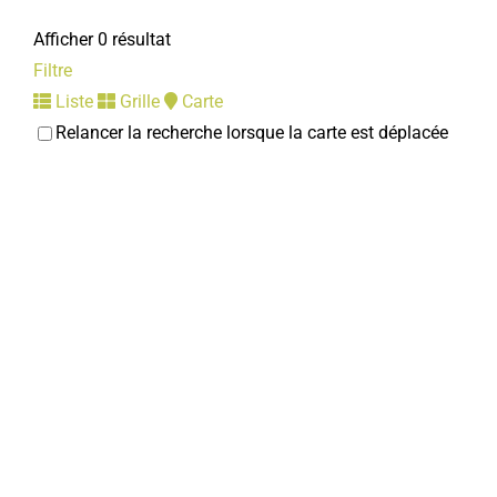
Afficher 0 résultat
Filtre
Liste
Grille
Carte
Relancer la recherche lorsque la carte est déplacée