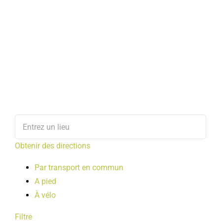
Obtenir des directions
Par transport en commun
A pied
À vélo
Filtre