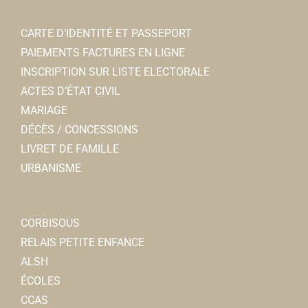
CARTE D’IDENTITÉ ET PASSEPORT
PAIEMENTS FACTURES EN LIGNE
INSCRIPTION SUR LISTE ELECTORALE
ACTES D’ÉTAT CIVIL
MARIAGE
DÉCÈS / CONCESSIONS
LIVRET DE FAMILLE
URBANISME
CORBISOUS
RELAIS PETITE ENFANCE
ALSH
ÉCOLES
CCAS