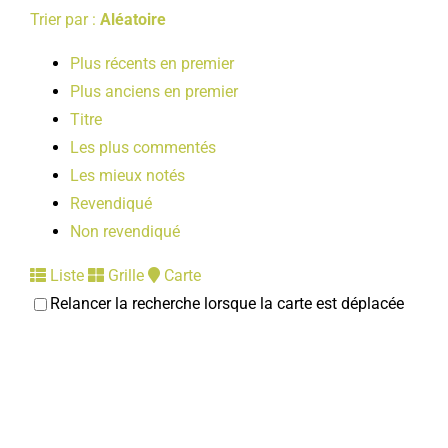
Trier par :
Aléatoire
Plus récents en premier
Plus anciens en premier
Titre
Les plus commentés
Les mieux notés
Revendiqué
Non revendiqué
Liste
Grille
Carte
Relancer la recherche lorsque la carte est déplacée