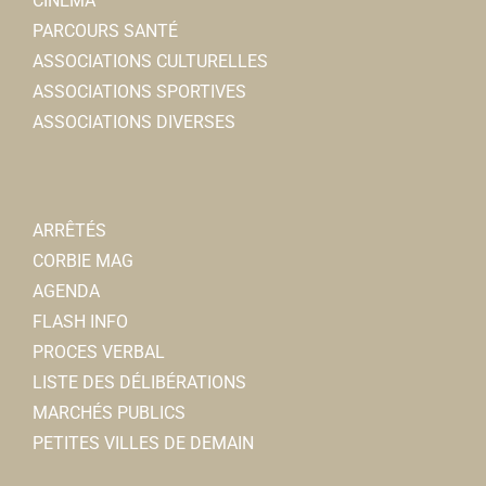
CINÉMA
PARCOURS SANTÉ
ASSOCIATIONS CULTURELLES
ASSOCIATIONS SPORTIVES
ASSOCIATIONS DIVERSES
ARRÊTÉS
CORBIE MAG
AGENDA
FLASH INFO
PROCES VERBAL
LISTE DES DÉLIBÉRATIONS
MARCHÉS PUBLICS
PETITES VILLES DE DEMAIN