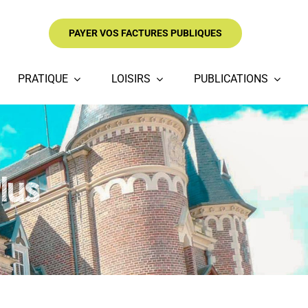
PAYER VOS FACTURES PUBLIQUES
PRATIQUE
LOISIRS
PUBLICATIONS
lus