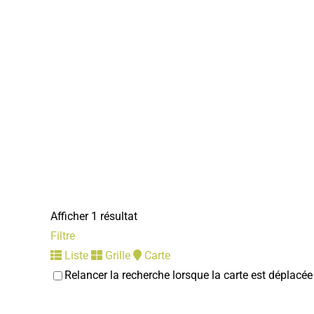
Afficher 1 résultat
Filtre
Liste
Grille
Carte
Relancer la recherche lorsque la carte est déplacée