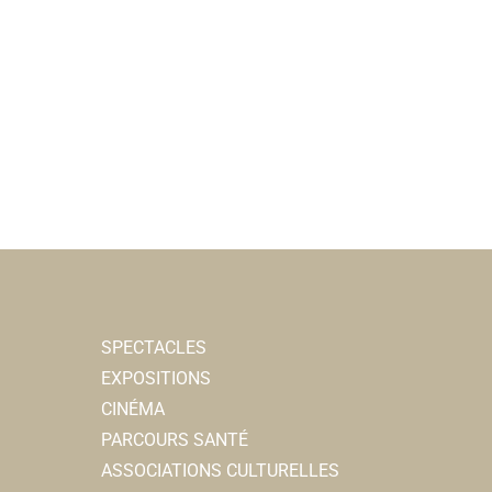
SPECTACLES
EXPOSITIONS
CINÉMA
PARCOURS SANTÉ
ASSOCIATIONS CULTURELLES