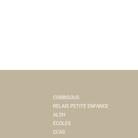
CORBISOUS
RELAIS PETITE ENFANCE
ALSH
ÉCOLES
CCAS