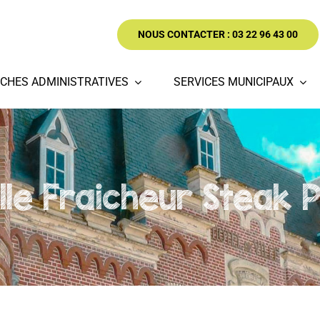
NOUS CONTACTER : 03 22 96 43 00
CHES ADMINISTRATIVES
SERVICES MUNICIPAUX
lle Fraicheur Steak P