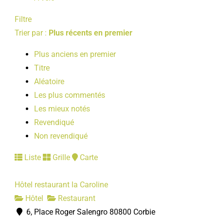
Filtre
Trier par :
Plus récents en premier
Plus anciens en premier
Titre
Aléatoire
Les plus commentés
Les mieux notés
Revendiqué
Non revendiqué
Liste
Grille
Carte
Hôtel restaurant la Caroline
Hôtel
Restaurant
6, Place Roger Salengro 80800 Corbie