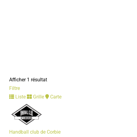
Afficher 1 résultat
Filtre
Liste
Grille
Carte
Handball club de Corbie