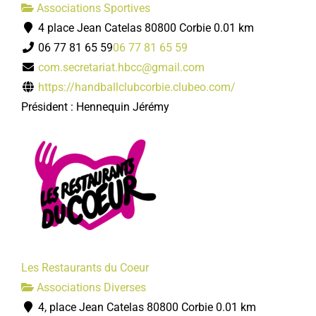
Associations Sportives
4 place Jean Catelas 80800 Corbie
0.01 km
06 77 81 65 59
06 77 81 65 59
com.secretariat.hbcc@gmail.com
https://handballclubcorbie.clubeo.com/
Président : Hennequin Jérémy
Les Restaurants du Coeur
Associations Diverses
4, place Jean Catelas 80800 Corbie
0.01 km