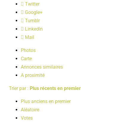
Twitter
LOISIRS
Google+
Tumblr
PUBLICATIONS
LinkedIn
Mail
Photos
Carte
Annonces similaires
A proximité
Trier par :
Plus récents en premier
Plus anciens en premier
Aléatoire
Votes