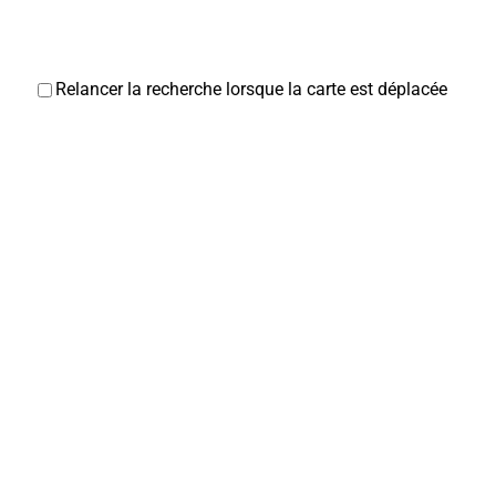
Relancer la recherche lorsque la carte est déplacée