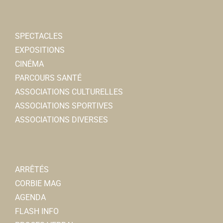
SPECTACLES
EXPOSITIONS
CINÉMA
PARCOURS SANTÉ
ASSOCIATIONS CULTURELLES
ASSOCIATIONS SPORTIVES
ASSOCIATIONS DIVERSES
ARRÊTÉS
CORBIE MAG
AGENDA
FLASH INFO