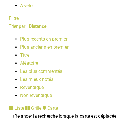
À vélo
Filtre
Trier par :
Distance
Plus récents en premier
Plus anciens en premier
Titre
Aléatoire
Les plus commentés
Les mieux notés
Revendiqué
Non revendiqué
Liste
Grille
Carte
Relancer la recherche lorsque la carte est déplacée