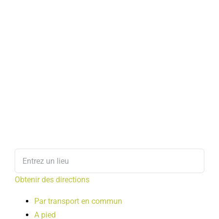
Obtenir des directions
Par transport en commun
A pied