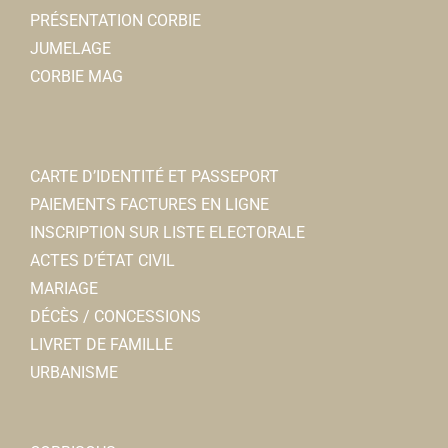
PRÉSENTATION CORBIE
JUMELAGE
CORBIE MAG
CARTE D’IDENTITÉ ET PASSEPORT
PAIEMENTS FACTURES EN LIGNE
INSCRIPTION SUR LISTE ELECTORALE
ACTES D’ÉTAT CIVIL
MARIAGE
DÉCÈS / CONCESSIONS
LIVRET DE FAMILLE
URBANISME