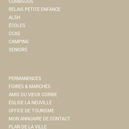
CORBISOUS
RELAIS PETITE ENFANCE
ALSH
ÉCOLES
CCAS
CAMPING
SENIORS
PERMANENCES
FOIRES & MARCHÉS
AMIS DU VIEUX CORBIE
ÉGLISE LA NEUVILLE
OFFICE DE TOURISME
MON ANNUAIRE DE CONTACT
PLAN DE LA VILLE