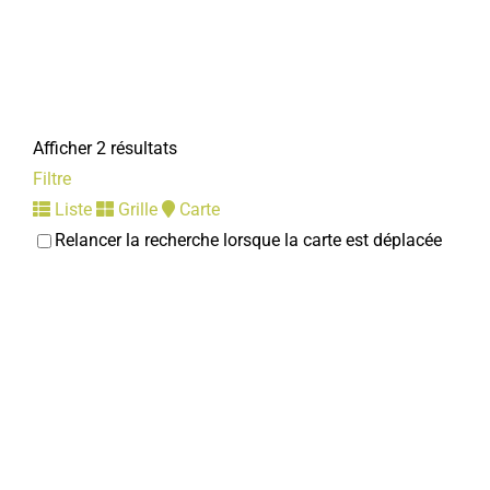
Afficher 2 résultats
Filtre
Liste
Grille
Carte
Relancer la recherche lorsque la carte est déplacée