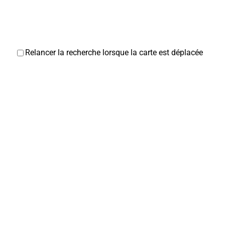
Relancer la recherche lorsque la carte est déplacée