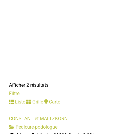
Afficher 2 résultats
Filtre
Liste
Grille
Carte
CONSTANT et MALTZKORN
Pédicure-podologue