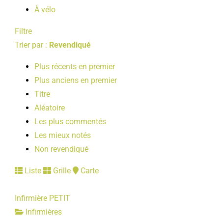
À vélo
Filtre
Trier par :
Revendiqué
Plus récents en premier
Plus anciens en premier
Titre
Aléatoire
Les plus commentés
Les mieux notés
Non revendiqué
Liste
Grille
Carte
Infirmière PETIT
Infirmières