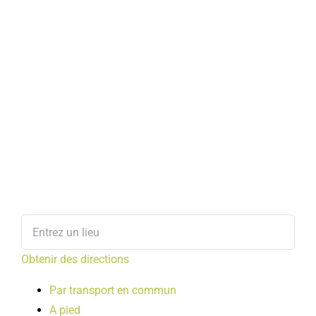
Obtenir des directions
Par transport en commun
A pied