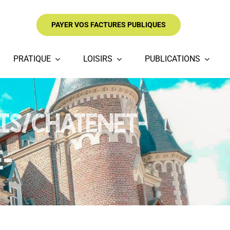
PAYER VOS FACTURES PUBLIQUES
PRATIQUE
LOISIRS
PUBLICATIONS
OIS/CHATENET-
-