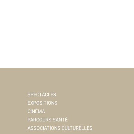
SPECTACLES
EXPOSITIONS
CINÉMA
PARCOURS SANTÉ
ASSOCIATIONS CULTURELLES