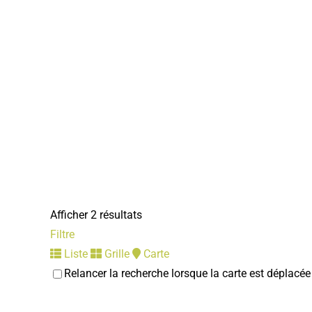
Afficher 2 résultats
Filtre
Liste
Grille
Carte
Relancer la recherche lorsque la carte est déplacée