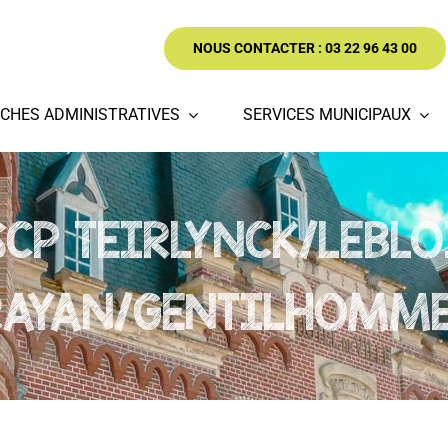
NOUS CONTACTER : 03 22 96 43 00
CHES ADMINISTRATIVES
SERVICES MUNICIPAUX
SCP TEIRLYNCK/LEBL
RAYAN/GENTILHOMME