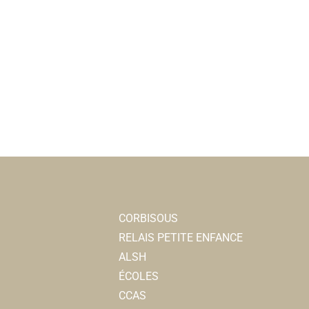
CORBISOUS
RELAIS PETITE ENFANCE
ALSH
ÉCOLES
CCAS