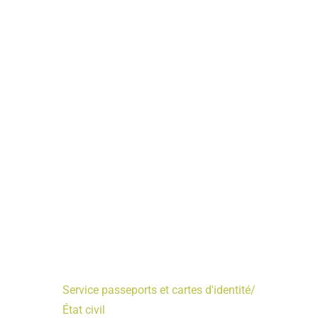
Service passeports et cartes d'identité/
État civil