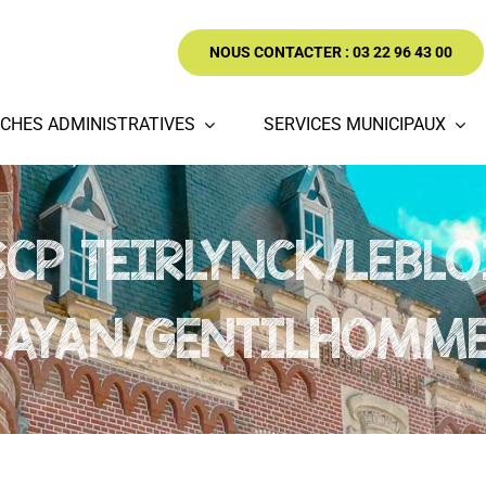
NOUS CONTACTER : 03 22 96 43 00
CHES ADMINISTRATIVES
SERVICES MUNICIPAUX
SCP TEIRLYNCK/LEBL
RAYAN/GENTILHOMME