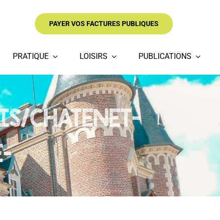
PAYER VOS FACTURES PUBLIQUES
PRATIQUE
LOISIRS
PUBLICATIONS
OIS/CHATENET-
-