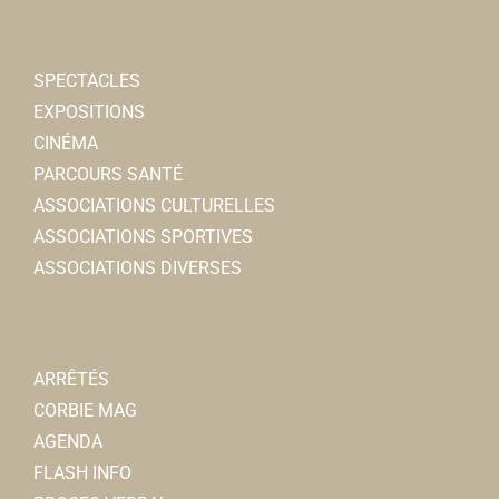
SPECTACLES
EXPOSITIONS
CINÉMA
PARCOURS SANTÉ
ASSOCIATIONS CULTURELLES
ASSOCIATIONS SPORTIVES
ASSOCIATIONS DIVERSES
ARRÊTÉS
CORBIE MAG
AGENDA
FLASH INFO