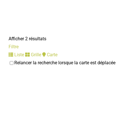
Afficher 2 résultats
Filtre
Liste
Grille
Carte
Relancer la recherche lorsque la carte est déplacée