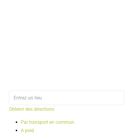
Obtenir des directions
Par transport en commun
A pied