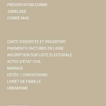
PRÉSENTATION CORBIE
JUMELAGE
CORBIE MAG
CARTE D’IDENTITÉ ET PASSEPORT
PAIEMENTS FACTURES EN LIGNE
INSCRIPTION SUR LISTE ELECTORALE
ACTES D’ÉTAT CIVIL
MARIAGE
DÉCÈS / CONCESSIONS
LIVRET DE FAMILLE
URBANISME