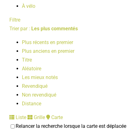
À vélo
Filtre
Trier par :
Les plus commentés
Plus récents en premier
Plus anciens en premier
Titre
Aléatoire
Les mieux notés
Revendiqué
Non revendiqué
Distance
Liste
Grille
Carte
Relancer la recherche lorsque la carte est déplacée