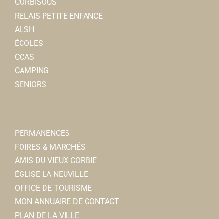
CORBISOUS
RELAIS PETITE ENFANCE
ALSH
ÉCOLES
CCAS
CAMPING
SENIORS
PERMANENCES
FOIRES & MARCHÉS
AMIS DU VIEUX CORBIE
ÉGLISE LA NEUVILLE
OFFICE DE TOURISME
MON ANNUAIRE DE CONTACT
PLAN DE LA VILLE