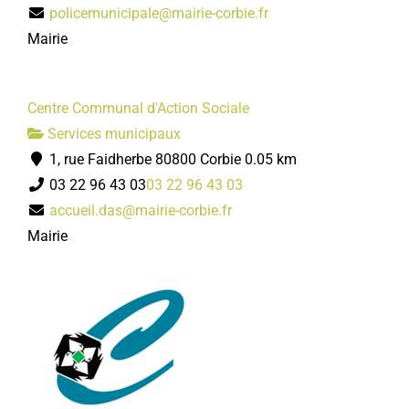
policemunicipale@mairie-corbie.fr
Mairie
Centre Communal d'Action Sociale
Services municipaux
1, rue Faidherbe 80800 Corbie
0.05 km
03 22 96 43 03
03 22 96 43 03
accueil.das@mairie-corbie.fr
Mairie