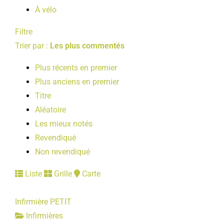
À vélo
Filtre
Trier par :
Les plus commentés
Plus récents en premier
Plus anciens en premier
Titre
Aléatoire
Les mieux notés
Revendiqué
Non revendiqué
Liste
Grille
Carte
Infirmière PETIT
Infirmières