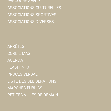
PARCOURS SANTÉ
ASSOCIATIONS CULTURELLES
ASSOCIATIONS SPORTIVES
ASSOCIATIONS DIVERSES
ARRÊTÉS
CORBIE MAG
AGENDA
FLASH INFO
PROCES VERBAL
LISTE DES DÉLIBÉRATIONS
MARCHÉS PUBLICS
PETITES VILLES DE DEMAIN