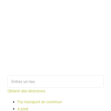
Obtenir des directions
Par transport en commun
A pied