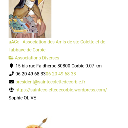
aACc - Association des Amis de ste Colette et de
l'abbaye de Corbie
Associations Diverses
15 bis rue Faidherbe 80800 Corbie
0.07 km
06 20 49 68 33
06 20 49 68 33
president@saintecolettedecorbie.fr
https://saintecolettedecorbie.wordpress.com/
Sophie OLIVE