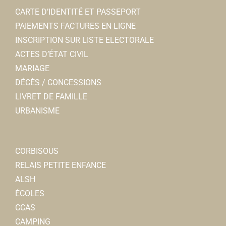
CARTE D’IDENTITÉ ET PASSEPORT
PAIEMENTS FACTURES EN LIGNE
INSCRIPTION SUR LISTE ELECTORALE
ACTES D’ÉTAT CIVIL
MARIAGE
DÉCÈS / CONCESSIONS
LIVRET DE FAMILLE
URBANISME
CORBISOUS
RELAIS PETITE ENFANCE
ALSH
ÉCOLES
CCAS
CAMPING