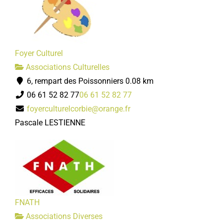
Foyer Culturel
Associations Culturelles
6, rempart des Poissonniers
0.08 km
06 61 52 82 77
06 61 52 82 77
foyerculturelcorbie@orange.fr
Pascale LESTIENNE
FNATH
Associations Diverses