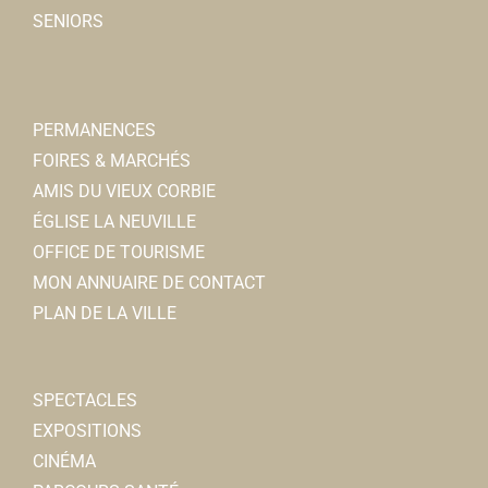
SENIORS
PERMANENCES
FOIRES & MARCHÉS
AMIS DU VIEUX CORBIE
ÉGLISE LA NEUVILLE
OFFICE DE TOURISME
MON ANNUAIRE DE CONTACT
PLAN DE LA VILLE
SPECTACLES
EXPOSITIONS
CINÉMA