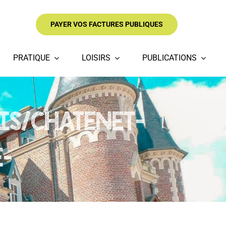
PAYER VOS FACTURES PUBLIQUES
PRATIQUE
LOISIRS
PUBLICATIONS
OIS/CHATENET-
-