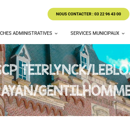
NOUS CONTACTER : 03 22 96 43 00
CHES ADMINISTRATIVES
SERVICES MUNICIPAUX
SCP TEIRLYNCK/LEBL
RAYAN/GENTILHOMME