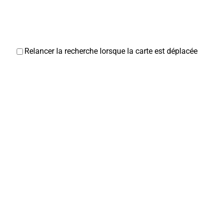
Relancer la recherche lorsque la carte est déplacée