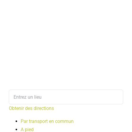
Obtenir des directions
Par transport en commun
A pied