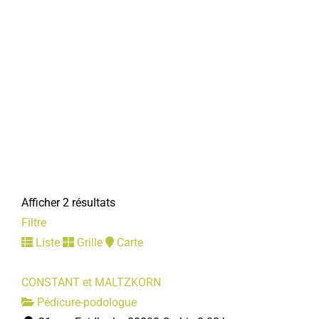
Afficher 2 résultats
Filtre
Liste
Grille
Carte
CONSTANT et MALTZKORN
Pédicure-podologue