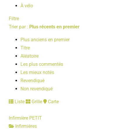
À vélo
Filtre
Trier par :
Plus récents en premier
Plus anciens en premier
Titre
Aléatoire
Les plus commentés
Les mieux notés
Revendiqué
Non revendiqué
Liste
Grille
Carte
Infirmière PETIT
Infirmières