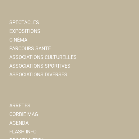
SPECTACLES
EXPOSITIONS
CINÉMA
PARCOURS SANTÉ
ASSOCIATIONS CULTURELLES
ASSOCIATIONS SPORTIVES
ASSOCIATIONS DIVERSES
ARRÊTÉS
CORBIE MAG
AGENDA
FLASH INFO