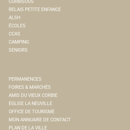
CORBISOUS
RELAIS PETITE ENFANCE
ALSH
ÉCOLES
CCAS
CAMPING
SENIORS
PERMANENCES
FOIRES & MARCHÉS
AMIS DU VIEUX CORBIE
ÉGLISE LA NEUVILLE
OFFICE DE TOURISME
MON ANNUAIRE DE CONTACT
PLAN DE LA VILLE