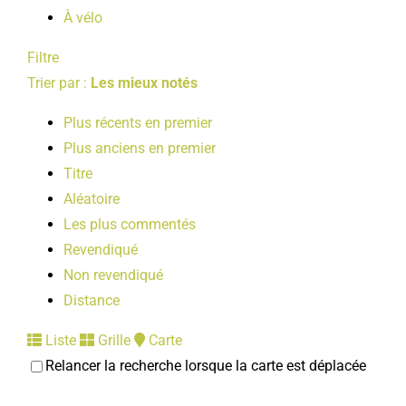
À vélo
Filtre
Trier par :
Les mieux notés
Plus récents en premier
Plus anciens en premier
Titre
Aléatoire
Les plus commentés
Revendiqué
Non revendiqué
Distance
Liste
Grille
Carte
Relancer la recherche lorsque la carte est déplacée