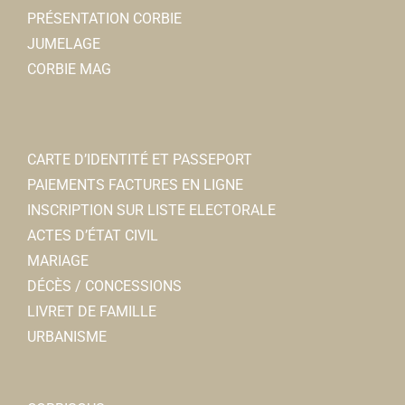
PRÉSENTATION CORBIE
JUMELAGE
CORBIE MAG
CARTE D’IDENTITÉ ET PASSEPORT
PAIEMENTS FACTURES EN LIGNE
INSCRIPTION SUR LISTE ELECTORALE
ACTES D’ÉTAT CIVIL
MARIAGE
DÉCÈS / CONCESSIONS
LIVRET DE FAMILLE
URBANISME