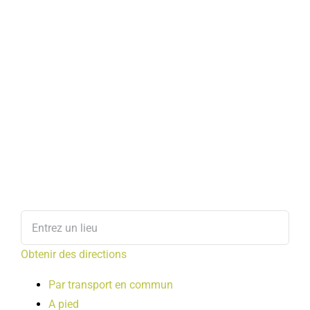
Obtenir des directions
Par transport en commun
A pied