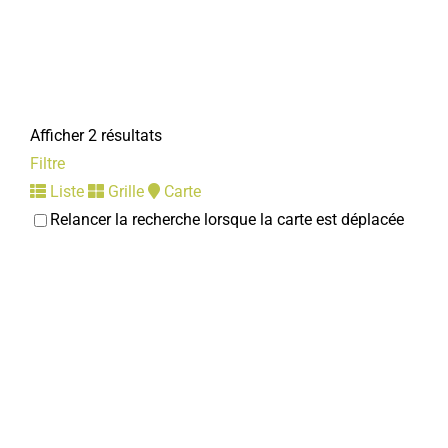
Afficher 2 résultats
Filtre
Liste
Grille
Carte
Relancer la recherche lorsque la carte est déplacée