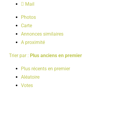
Mail
LOISIRS
Photos
Carte
PUBLICATIONS
Annonces similaires
A proximité
Trier par :
Plus anciens en premier
Plus récents en premier
Aléatoire
Votes