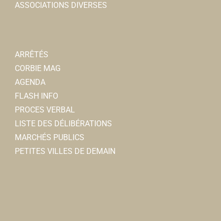
ASSOCIATIONS DIVERSES
ARRÊTÉS
CORBIE MAG
AGENDA
FLASH INFO
PROCES VERBAL
LISTE DES DÉLIBÉRATIONS
MARCHÉS PUBLICS
PETITES VILLES DE DEMAIN