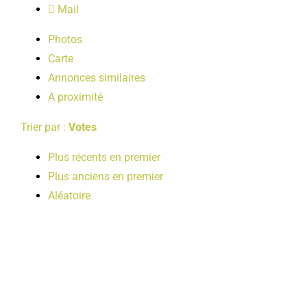
Mail
LOISIRS
Photos
Carte
PUBLICATIONS
Annonces similaires
A proximité
Trier par :
Votes
Plus récents en premier
Plus anciens en premier
Aléatoire