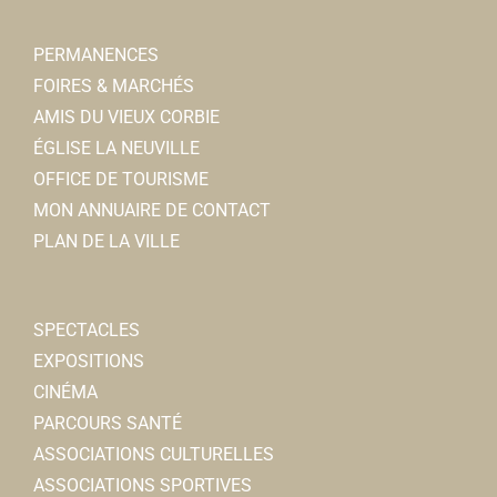
PERMANENCES
FOIRES & MARCHÉS
AMIS DU VIEUX CORBIE
ÉGLISE LA NEUVILLE
OFFICE DE TOURISME
MON ANNUAIRE DE CONTACT
PLAN DE LA VILLE
SPECTACLES
EXPOSITIONS
CINÉMA
PARCOURS SANTÉ
ASSOCIATIONS CULTURELLES
ASSOCIATIONS SPORTIVES