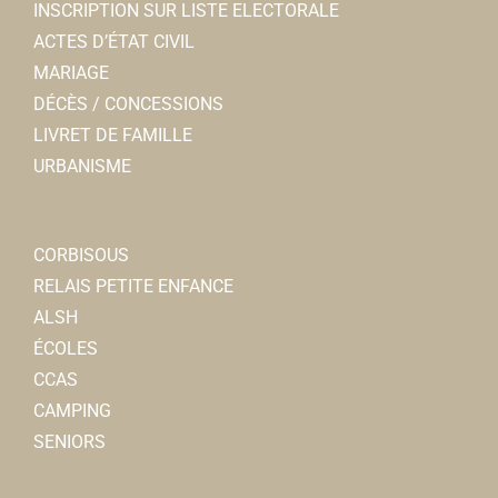
INSCRIPTION SUR LISTE ELECTORALE
ACTES D’ÉTAT CIVIL
MARIAGE
DÉCÈS / CONCESSIONS
LIVRET DE FAMILLE
URBANISME
CORBISOUS
RELAIS PETITE ENFANCE
ALSH
ÉCOLES
CCAS
CAMPING
SENIORS