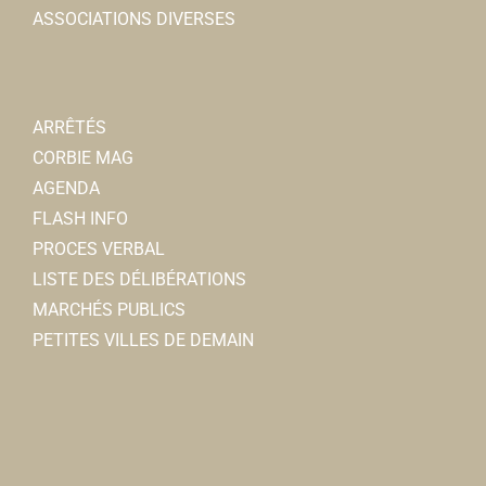
ASSOCIATIONS DIVERSES
ARRÊTÉS
CORBIE MAG
AGENDA
FLASH INFO
PROCES VERBAL
LISTE DES DÉLIBÉRATIONS
MARCHÉS PUBLICS
PETITES VILLES DE DEMAIN