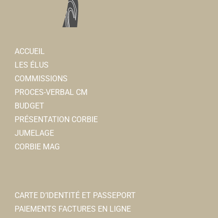
ACCUEIL
LES ÉLUS
COMMISSIONS
PROCES-VERBAL CM
BUDGET
PRÉSENTATION CORBIE
JUMELAGE
CORBIE MAG
CARTE D’IDENTITÉ ET PASSEPORT
PAIEMENTS FACTURES EN LIGNE