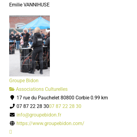
Emilie VANNIHUSE
Groupe Bidon
Associations Culturelles
17 rue du Pauchelet 80800 Corbie
0.99 km
07 87 22 28 30
07 87 22 28 30
info@groupebidon.fr
https://www.groupebidon.com/