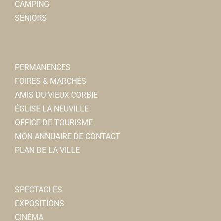
CAMPING
SENIORS
PERMANENCES
FOIRES & MARCHÉS
AMIS DU VIEUX CORBIE
ÉGLISE LA NEUVILLE
OFFICE DE TOURISME
MON ANNUAIRE DE CONTACT
PLAN DE LA VILLE
SPECTACLES
EXPOSITIONS
CINÉMA