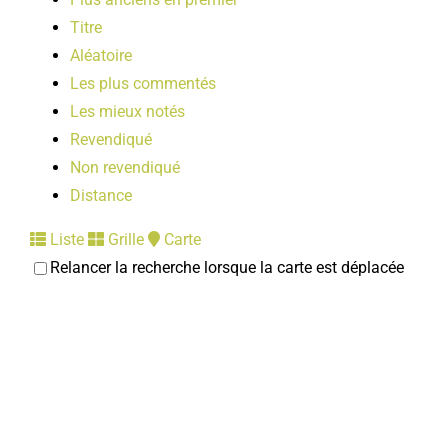
Titre
Aléatoire
Les plus commentés
Les mieux notés
Revendiqué
Non revendiqué
Distance
Liste
Grille
Carte
Relancer la recherche lorsque la carte est déplacée