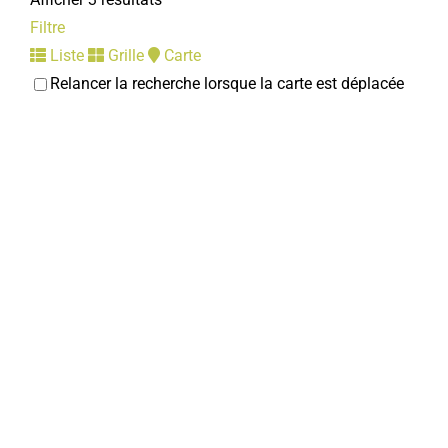
Filtre
Liste
Grille
Carte
Relancer la recherche lorsque la carte est déplacée