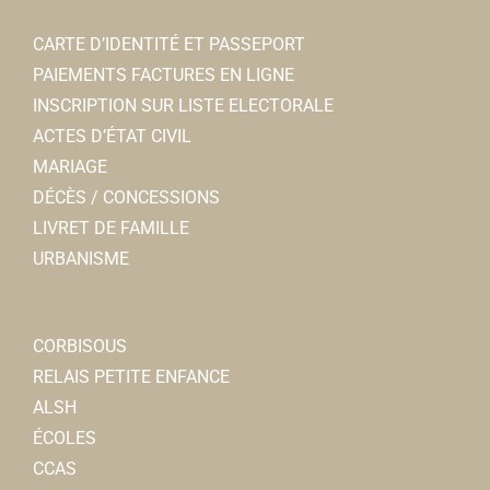
CARTE D’IDENTITÉ ET PASSEPORT
PAIEMENTS FACTURES EN LIGNE
INSCRIPTION SUR LISTE ELECTORALE
ACTES D’ÉTAT CIVIL
MARIAGE
DÉCÈS / CONCESSIONS
LIVRET DE FAMILLE
URBANISME
CORBISOUS
RELAIS PETITE ENFANCE
ALSH
ÉCOLES
CCAS