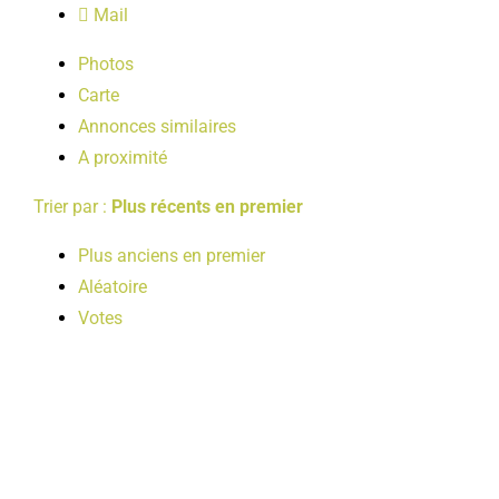
Mail
LOISIRS
Photos
Carte
PUBLICATIONS
Annonces similaires
A proximité
Trier par :
Plus récents en premier
Plus anciens en premier
Aléatoire
Votes