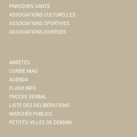
PARCOURS SANTÉ
ASSOCIATIONS CULTURELLES
ASSOCIATIONS SPORTIVES
ASSOCIATIONS DIVERSES
ARRÊTÉS
CORBIE MAG
AGENDA
FLASH INFO
PROCES VERBAL
LISTE DES DÉLIBÉRATIONS
MARCHÉS PUBLICS
PETITES VILLES DE DEMAIN