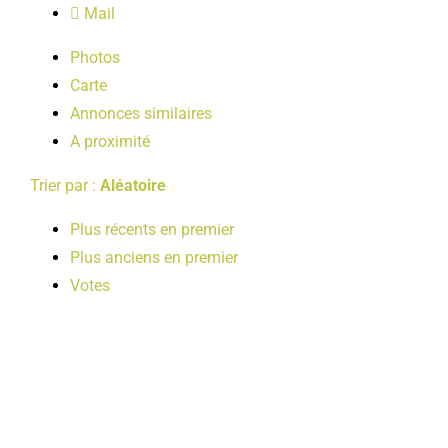
Mail
LOISIRS
Photos
Carte
PUBLICATIONS
Annonces similaires
A proximité
Trier par :
Aléatoire
Plus récents en premier
Plus anciens en premier
Votes