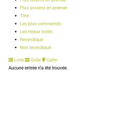
Plus anciens en premier
Titre
Les plus commentés
Les mieux notés
Revendiqué
Non revendiqué
Liste
Grille
Carte
Aucune entrée n’a été trouvée.