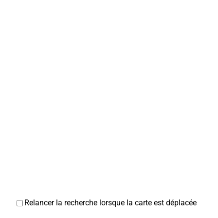
Relancer la recherche lorsque la carte est déplacée