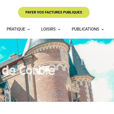
PAYER VOS FACTURES PUBLIQUES
PRATIQUE
LOISIRS
PUBLICATIONS
 de Corbie