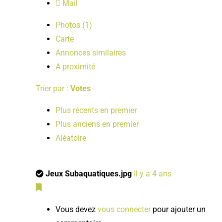
Mail
Photos (1)
Carte
Annonces similaires
A proximité
Trier par :
Votes
Plus récents en premier
Plus anciens en premier
Aléatoire
Jeux Subaquatiques.jpg
Il y a 4 ans
Vous devez
vous connecter
pour ajouter un