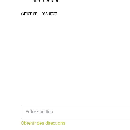
commentaire
Afficher 1 résultat
Obtenir des directions