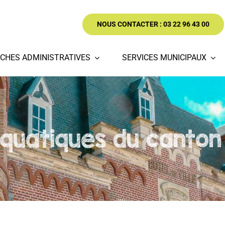
NOUS CONTACTER : 03 22 96 43 00
CHES ADMINISTRATIVES
SERVICES MUNICIPAUX
quatiques du canton